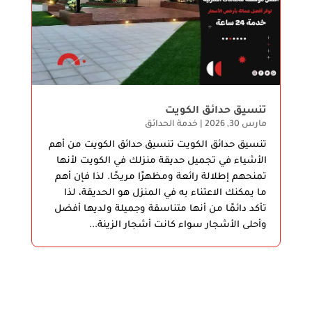
تنسيق حدائق الكويت
مارس 30, 2026
|
خدمة الحدائق
تنسيق حدائق الكويت تنسيق حدائق الكويت من أهم
الأشياء في تجميل حديقة منزلك في الكويت لأنها
تمنحهم إطلالة رائعة ومظهرًا مريحًا. لذا فإن أهم
ما يمكنك الاعتناء به في المنزل هو الحديقة، لذا
تأكد دائمًا من أنها متناسقة وجميلة ولديها أفضل
وأحلى الأشجار سواء كانت أشجار الزينة...