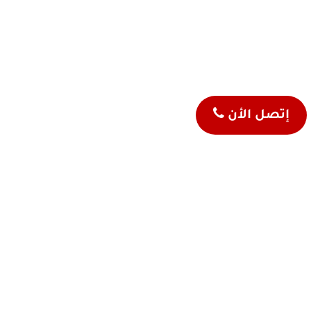
إتصل الأن