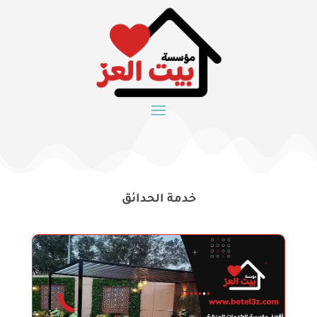
خدمة الحدائق