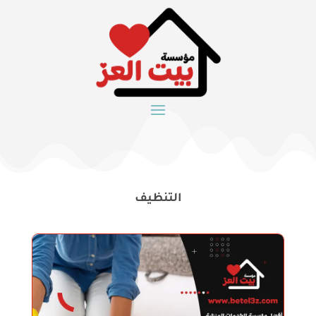
التنظيف