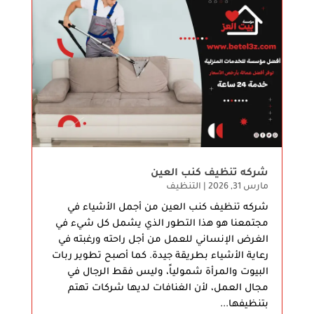
شركه تنظيف كنب العين
مارس 31, 2026
|
التنظيف
شركه تنظيف كنب العين من أجمل الأشياء في
مجتمعنا هو هذا التطور الذي يشمل كل شيء في
الغرض الإنساني للعمل من أجل راحته ورغبته في
رعاية الأشياء بطريقة جيدة. كما أصبح تطوير ربات
البيوت والمرأة شمولياً، وليس فقط الرجال في
مجال العمل، لأن الغنافات لديها شركات تهتم
بتنظيفها...