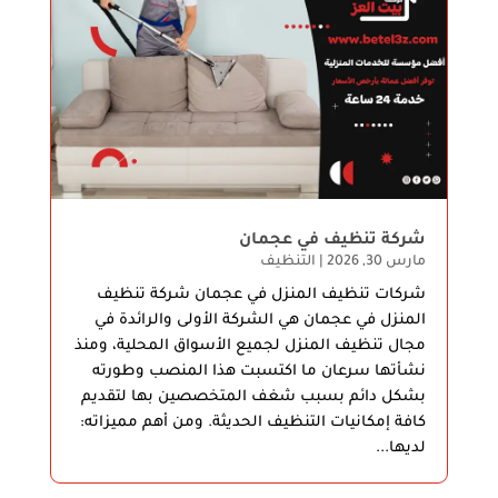
شركة تنظيف في عجمان
مارس 30, 2026
|
التنظيف
شركات تنظيف المنزل في عجمان شركة تنظيف
المنزل في عجمان هي الشركة الأولى والرائدة في
مجال تنظيف المنزل لجميع الأسواق المحلية، ومنذ
نشأتها سرعان ما اكتسبت هذا المنصب وطورته
بشكل دائم بسبب شغف المتخصصين بها لتقديم
كافة إمكانيات التنظيف الحديثة. ومن أهم مميزاته:
لديها...