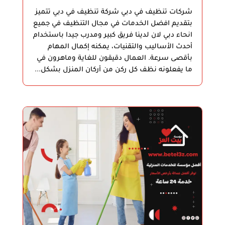
شركات تنظيف في دبي شركة تنظيف في دبي تتميز
بتقديم افضل الخدمات في مجال التنظيف في جميع
انحاء دبي لان لدينا فريق كبير ومدرب جيدا باستخدام
أحدث الأساليب والتقنيات، يمكنه إكمال المهام
بأقصى سرعة. العمال دقيقون للغاية وماهرون في
ما يفعلونه نظف كل ركن من أركان المنزل بشكل...