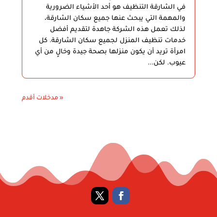
في الشارقة التنظيف هو أحد الأشياء الضرورية
والمهمة التي يبحث عنها جميع سكان الشارقة،
لذلك تعمل هذه الشركة جاهدة لتقديم أفضل
خدمات تنظيف المنزل لجميع سكان الشارقة. كل
امرأة تريد أن يكون منزلها بصحة جيدة وخالٍ من أي
عيوب. لكن...
« مدخلات أقدم