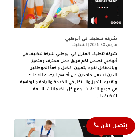
شركة تنظيف في أبوظبي
مارس 30, 2026
|
التنظيف
شركة تنظيف المنزل في أبوظبي شركة تنظيف في
أبوظبي نضمن لكم فريق عمل محترف ومتميز
وبالمقابل نقوم بتعيين أفضل وأكفأ الموظفين
الذين نسعى جاهدين من أجلهم لإرضاء العملاء
وتقديم التميز والابتكار في الخدمة والراحة والرفاهية
في جميع الأوقات. ومع كل الضمانات اللازمة
لتنظيف لا...
إتصل الأن