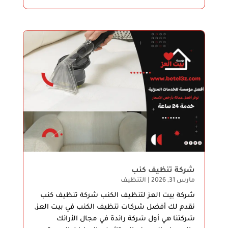
شركة تنظيف كنب
مارس 31, 2026
|
التنظيف
شركة بيت العز لتنظيف الكنب شركة تنظيف كنب
نقدم لك أفضل شركات تنظيف الكنب في بيت العز.
شركتنا هي أول شركة رائدة في مجال الأرائك