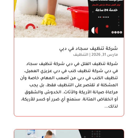
شركة تنظيف سجاد في دبي
مارس 31, 2026
|
التنظيف
شركة تنظيف الفلل في دبي شركة تنظيف سجاد
في دبي شركة تنظيف كنب في دبي عزيزي العميل،
تنظيف الكنب في دبي من أصعب المهام، خاصة وأن
المشكلة لا تقتصر على التنظيف فقط، بل يجب
مراعاة صيانة الأريكة والأثاث. الخدوش والشقوق
أو انخفاض المتانة. سنمنع أي ضرر أو كسر للأريكة،
لذلك...