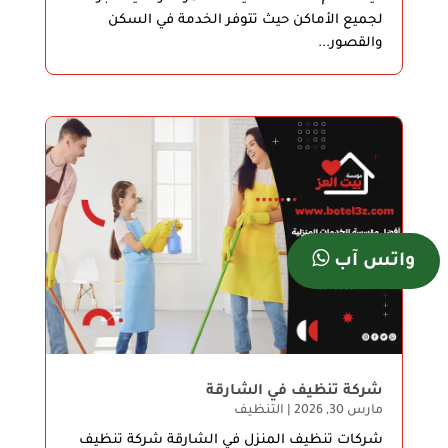
لجميع الأماكن حيث تتوفر الخدمة في السكن
والقصور...
واتس آب
شركة تنظيف في الشارقة
مارس 30, 2026
|
التنظيف
شركات تنظيف المنزل في الشارقة شركة تنظيف