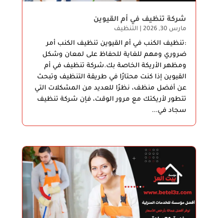
شركة تنظيف في أم القيوين
مارس 30, 2026
|
التنظيف
:تنظيف الكنب في أم القيوين تنظيف الكنب أمر
ضروري ومهم للغاية للحفاظ على لمعان وشكل
ومظهر الأريكة الخاصة بك.شركة تنظيف في أم
القيوين إذا كنت محتارًا في طريقة التنظيف وتبحث
عن أفضل منظف، نظرًا للعديد من المشكلات التي
تتطور لأريكتك مع مرور الوقت، فإن شركة تنظيف
سجاد في...