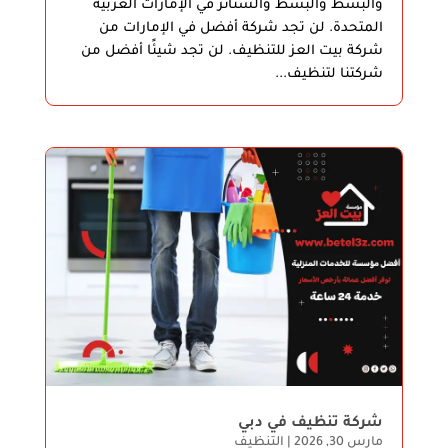
والبسط والبسط والستائر في الإمارات العربية
المتحدة. لن تجد شركة أفضل في الإمارات من
شركة بيت العز للتنظيف. لن تجد شيئًا أفضل من
شركتنا لتنظيف...
شركة تنظيف في دبي
مارس 30, 2026
|
التنظيف