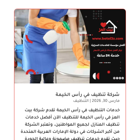
شركة تنظيف في رأس الخيمة
مارس 30, 2026
|
التنظيف
خدمات التنظيف في رأس الخيمة تقدم شركة بيت
العز في رأس الخيمة للتنظيف الآن أفضل خدمات
تنظيف المنازل لجميع المواطنين، وتعتبر الشركة
من أكبر الشركات في دولة الإمارات العربية المتحدة
حيث تقدم خدمات تنظيف مضمونة وعالية الجودة