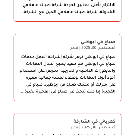
الالتزام بأعلى معايير الجودة شركة صيانة عامة في
الشارقة. شركة صيانة عامة في العين مع الشركة...
صباغ في ابوظبي
أغسطس 30, 2025
|
قطر
صباغ في ابوظبي توفر شركة إشراقة أفضل خدمات
صباغ في ابوظبي مع تنفيذ جميع أعمال الدهانات
والديكورات الداخلية والخارجية. نحرص على استخدام
أجود أنواع الدهانات لإضفاء لمسة جمالية مميزة
على منزلك أو مكتبك صباغ في ابوظبي. صباغ في
الفجيرة إذا كنت تبحث عن صباغ في الفجيرة بخبرة...
كهربائي في الشارقة
أغسطس 30, 2025
|
قطر