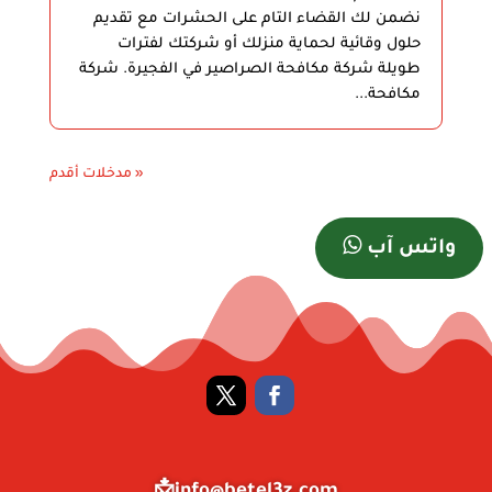
نضمن لك القضاء التام على الحشرات مع تقديم
حلول وقائية لحماية منزلك أو شركتك لفترات
طويلة شركة مكافحة الصراصير في الفجيرة. شركة
مكافحة...
« مدخلات أقدم
واتس آب