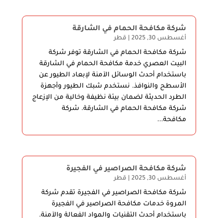
شركة مكافحة الحمام في الشارقة
أغسطس 30, 2025
|
قطر
شركة مكافحة الحمام في الشارقة توفر شركة
البيت العصري خدمة مكافحة الحمام في الشارقة
باستخدام أحدث الوسائل الآمنة لإبعاد الطيور عن
الأسطح والنوافذ. نستخدم شبك الطيور وأجهزة
الطرد الحديثة لضمان بيئة نظيفة وخالية من الإزعاج
شركة مكافحة الحمام في الشارقة. شركة
مكافحة...
شركة مكافحة الصراصير في الفجيرة
أغسطس 30, 2025
|
قطر
شركة مكافحة الصراصير في الفجيرة تقدم شركة
المروة خدمات مكافحة الصراصير في الفجيرة
باستخدام أحدث التقنيات والمواد الفعالة والآمنة.