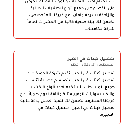
باستخدام أحدث التقنيات والمواد الفعّالة. نحرص
على القضاء على جميع أنواع الحشرات الطائرة
والزاحفة بسرعة وأمان. مع فريقنا المتخصص،
نضمن لك بيئة صحية خالية من الحشرات تماماً
شركة مكافحة...
تفصيل كبتات في العين
أغسطس 31, 2025
|
قطر
تفصيل كبتات في العين تقدم شركة الجودة خدمات
تفصيل كبتات في العين بتصاميم عصرية تناسب
جميع المساحات. نستخدم أجود أنواع الأخشاب
والإكسسوارات لتوفير متانة وأناقة تدوم طويلاً. مع
فريقنا المحترف، نضمن لك تنفيذ العمل بدقة عالية
تفصيل كبتات في العين. تفصيل كبتات في
الفجيرة...