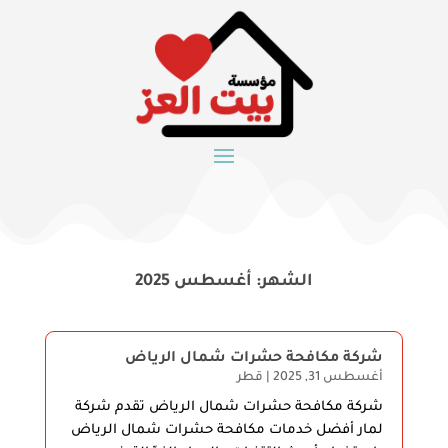
الشهر:
أغسطس 2025
شركة مكافحة حشرات شمال الرياض
أغسطس 31, 2025
|
قطر
شركة مكافحة حشرات شمال الرياض تقدم شركة
لمار أفضل خدمات مكافحة حشرات شمال الرياض