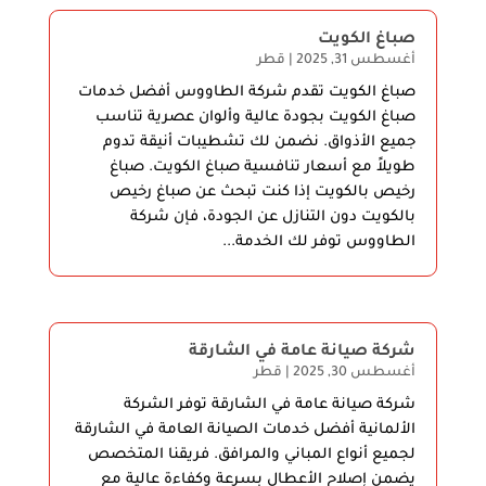
صباغ الكويت
أغسطس 31, 2025
|
قطر
صباغ الكويت تقدم شركة الطاووس أفضل خدمات
صباغ الكويت بجودة عالية وألوان عصرية تناسب
جميع الأذواق. نضمن لك تشطيبات أنيقة تدوم
طويلاً مع أسعار تنافسية صباغ الكويت. صباغ
رخيص بالكويت إذا كنت تبحث عن صباغ رخيص
بالكويت دون التنازل عن الجودة، فإن شركة
الطاووس توفر لك الخدمة...
شركة صيانة عامة في الشارقة
أغسطس 30, 2025
|
قطر
شركة صيانة عامة في الشارقة توفر الشركة
الألمانية أفضل خدمات الصيانة العامة في الشارقة
لجميع أنواع المباني والمرافق. فريقنا المتخصص
يضمن إصلاح الأعطال بسرعة وكفاءة عالية مع