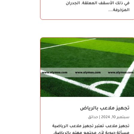
في ذلك الأسقف المعلقة. الجدران
المزخرفة....
تجهيز ملاعب بالرياض
سبتمبر 10, 2024
|
حدائق
تجهيز ملاعب تعتبر تجهيز ملاعب الرياضية
مسألة حيوية لأي مجتمع مهتم بالرياضة،