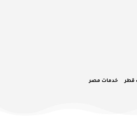
 قطر
خدمات مصر