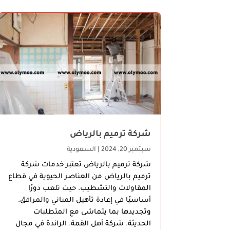
شركة ترميم بالرياض
سبتمبر 20, 2024
|
السعودية
شركة ترميم بالرياض تعتبر خدمات شركة
ترميم بالرياض من العناصر الحيوية في قطاع
المقاولات والتشطيب. حيث تلعب دورًا
أساسيًا في إعادة تأهيل المباني والمرافق.
وتجديدها بما يتماشى مع المتطلبات
الحديثة. شركة أهل القمة. الرائدة في مجال