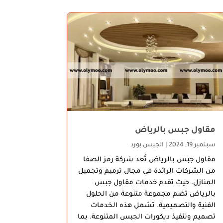
مقاول جبس بالرياض
سبتمبر 19, 2024
|
الجبس بورد
مقاول جبس بالرياض تُعد شركة رمز الصفا
من الشركات الرائدة في مجال ترميم وتجميل
المنازل. حيث تقدم خدمات مقاول جبس
بالرياض تضم مجموعة متنوعة من الحلول
الفنية والتصميمية. تشمل هذه الخدمات
تصميم وتنفيذ ديكورات الجبس المتنوعة. بما