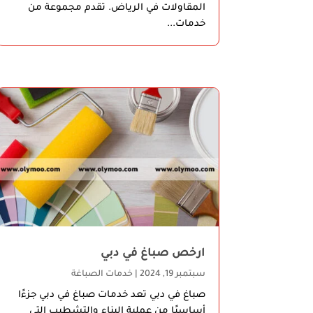
المقاولات في الرياض. تقدم مجموعة من
خدمات...
ارخص صباغ في دبي
سبتمبر 19, 2024
|
خدمات الصباغة
صباغ في دبي تعد خدمات صباغ في دبي جزءًا
أساسيًا من عملية البناء والتشطيب التي