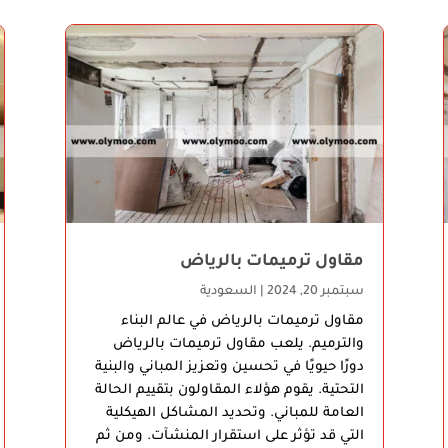
مقاول ترميمات بالرياض
سبتمبر 20, 2024
|
السعودية
مقاول ترميمات بالرياض في عالم البناء
والترميم. يلعب مقاول ترميمات بالرياض
دورًا حيويًا في تحسين وتعزيز المباني والبنية
التحتية. يقوم هؤلاء المقاولون بتقييم الحالة
العامة للمباني. وتحديد المشاكل الهيكلية
التي قد تؤثر على استقرار المنشآت. ومن ثم