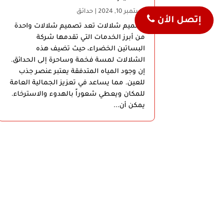
سبتمبر 10, 2024
|
حدائق
إتصل الأن
تصميم شلالات تعد تصميم شلالات واحدة
من أبرز الخدمات التي تقدمها شركة
البساتين الخضراء، حيث تضيف هذه
الشلالات لمسة فخمة وساحرة إلى الحدائق.
إن وجود المياه المتدفقة يعتبر عنصر جذب
للعين. مما يساعد في تعزيز الجمالية العامة
للمكان ويعطي شعوراً بالهدوء والاسترخاء.
يمكن أن...