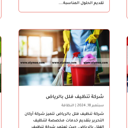
تقديم الحلول المناسبة....
شركة تنظيف فلل بالرياض
سبتمبر 18, 2024
|
النظافة
شركة تنظيف فلل بالرياض تتميز شركة أركان
التحرير بتقديم خدمات مخصصة لتنظيف
الفلل بالرياض. حيث تعتمد شركة تنظيف