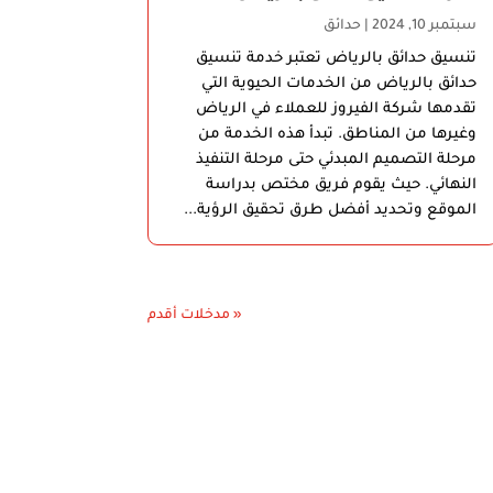
سبتمبر 10, 2024
|
حدائق
تنسيق حدائق بالرياض تعتبر خدمة تنسيق
حدائق بالرياض من الخدمات الحيوية التي
تقدمها شركة الفيروز للعملاء في الرياض
وغيرها من المناطق. تبدأ هذه الخدمة من
مرحلة التصميم المبدئي حتى مرحلة التنفيذ
النهائي. حيث يقوم فريق مختص بدراسة
الموقع وتحديد أفضل طرق تحقيق الرؤية...
« مدخلات أقدم