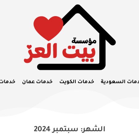
مات السعودية
خدمات الكويت
خدمات عمان
خدمات
الشهر:
سبتمبر 2024