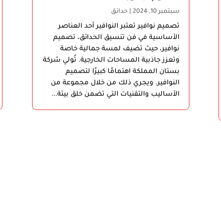
سبتمبر 10, 2024
|
حدائق
تصميم نوافير تعتبر النوافير أحد العناصر
الأساسية في فن تنسيق الحدائق، تصميم
نوافير، حيث تضيف لمسة جمالية خاصة
وتعزز جاذبية المساحات الخارجية. تُولي شركة
بستان المملكة اهتمامًا كبيرًا لتصميم
النوافير. ويجري ذلك من خلال مجموعة من
الأساليب والتقنيات التي تضمن خلق بيئة...