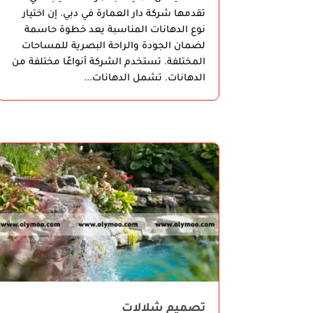
تقدمها شركة دار العمارة في دبي. إن اختيار
نوع الدهانات المناسبة يعد خطوة حاسمة
لضمان الجودة والراحة البصرية للمساحات
المختلفة. تستخدم الشركة أنواعًا مختلفة من
الدهانات. تشمل الدهانات...
تصميم شلالات