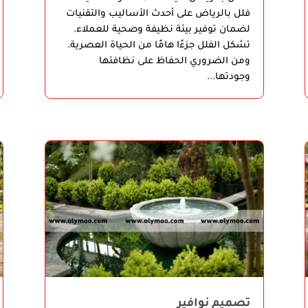
فلل بالرياض على أحدث الأساليب والتقنيات
لضمان توفير بيئة نظيفة وصحية للعملاء.
تشكل الفلل جزءًا هامًا من الحياة العصرية.
ومن الضروري الحفاظ على نظافتها
وجودتها...
تصميم نوافير