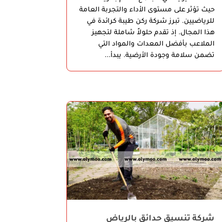
حيث تؤثر على مستوى الأداء والتجربة العامة
للرياضيين. تبرز شركة ركن طيبة كرائدة في
هذا المجال. إذ تقدم حلولاً شاملة لتجهيز
الملاعب بأفضل المعدات والمواد التي
تضمن سلامة وجودة الأرضية. يبدأ...
شركة تنسيق حدائق بالرياض