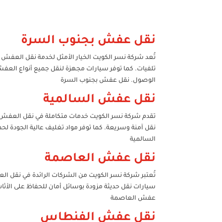
نقل عفش بجنوب السرة
تُعد شركة نسر الكويت الخيار الأمثل لخدمة نقل العفش ب
تلفيات. كما توفر سيارات مجهزة لنقل جميع أنواع العفش 
الوصول. نقل عفش بجنوب السرة
نقل عفش السالمية
تقدم شركة نسر الكويت خدمات متكاملة في نقل العفش با
نقل آمنة وسريعة. كما توفر مواد تغليف عالية الجودة لح
السالمية
نقل عفش العاصمة
تُعتبر شركة نسر الكويت من الشركات الرائدة في نقل الع
سيارات نقل حديثة مزودة بوسائل أمان للحفاظ على الأثا
عفش العاصمة
نقل عفش الفنطاس