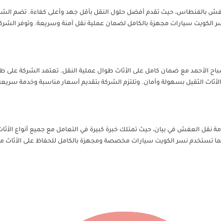
فش بالفنطاس، حيث تقدم أفضل حلول النقل بأقل جهد وأعلى كفاءة. تضم الشركة فري
ر الكويت سيارات مجهزة بالكامل لضمان عملية نقل آمنة وسريعة. وتوفر الشركة 
اح الأحمد مع ضمان كامل على الأثاث طوال عملية النقل. تعتمد الشركة على ط
الأثاث الثقيل بسهولة وأمان. وتلتزم الشركة بتقديم أسعار مناسبة وخدمة سريعة
ة نقل العفش في بيان، حيث تمتلك خبرة كبيرة في التعامل مع جميع أنواع الأث
 كما تستخدم نسر الكويت سيارات مخصصة ومجهزة بالكامل للحفاظ على الأثاث من