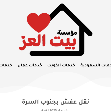
مات السعودية
خدمات الكويت
خدمات عمان
خدمات
نقل عفش بجنوب السرة