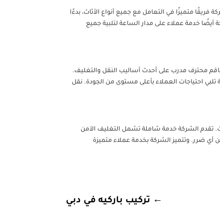
قًا متميزًا في التعامل مع جميع أنواع الأثاث، بدءًا
أيضًا خدمة عملاء على مدار الساعة لتلبية جميع
اقم محترف مدرب على أحدث أساليب النقل والتغليف.
 تلبي احتياجات العملاء بأعلى مستوى من الجودة. نقل
اث. تقدم الشركة خدمة شاملة تشمل التغليف الآمن
 أي ضرر. وتتميز الشركة بخدمة عملاء متميزة
←
تركيب باركيه في دبي