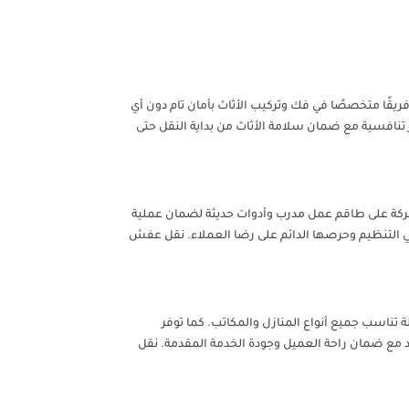
ريقًا متخصصًا في فك وتركيب الأثاث بأمان تام دون أي
 تنافسية مع ضمان سلامة الأثاث من بداية النقل حتى
شركة على طاقم عمل مدرب وأدوات حديثة لضمان عملية
 في التنظيم وحرصها الدائم على رضا العملاء. نقل عفش
 تناسب جميع أنواع المنازل والمكاتب. كما توفر
د مع ضمان راحة العميل وجودة الخدمة المقدمة. نقل