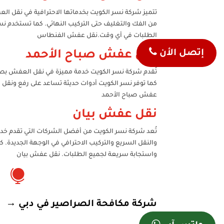
تتميز شركة نسر الكويت بخدماتها الاحترافية في نقل الع
من الفك والتغليف حتى التركيب النهائي. كما تستخدم نس
الطلبات في أي وقت.نقل عفش الفنطاس
إتصل الأن
نقل عفش صباح الأحمد
تُقدم شركة نسر الكويت خدمة مميزة في نقل العفش بصب
كما توفر نسر الكويت أدوات حديثة تساعد على رفع ونقل 
عفش صباح الأحمد
نقل عفش بيان
تُعد شركة نسر الكويت من أفضل الشركات التي تقدم خدم
والنقل السريع والتركيب الاحترافي في الوجهة الجديدة.
واستجابة سريعة لجميع الطلبات. نقل عفش بيان

شركة مكافحة الصراصير في دبي
→