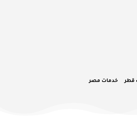
 قطر
خدمات مصر