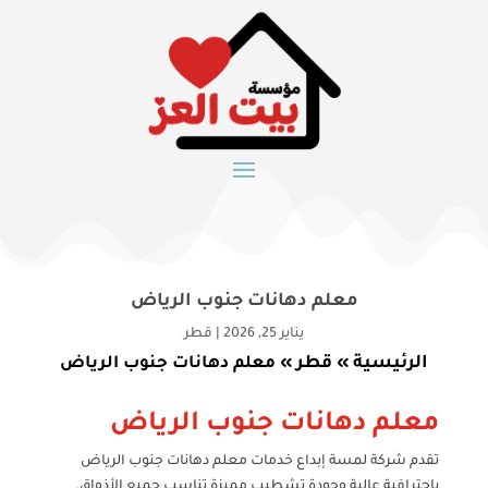
معلم دهانات جنوب الرياض
يناير 25, 2026
|
قطر
الرئيسية
قطر
»
»
معلم دهانات جنوب الرياض
معلم دهانات جنوب الرياض
تقدم شركة لمسة إبداع خدمات معلم دهانات جنوب الرياض
باحترافية عالية وجودة تشطيب مميزة تناسب جميع الأذواق.