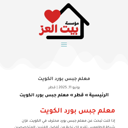
معلم جبس بورد الكويت
يونيو 11, 2025
|
قطر
الرئيسية
قطر
»
»
معلم جبس بورد الكويت
معلم جبس بورد الكويت
إذا كنت تبحث عن معلم جبس بورد محترف في الكويت، فإن
شركة الطاووس تقدم لك نخبة من أفضل الفنيين المتخصصين