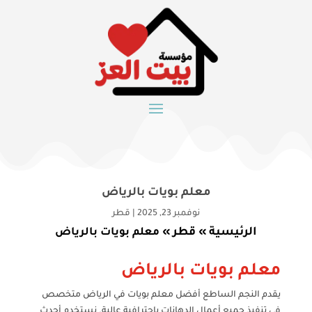
معلم بويات بالرياض
نوفمبر 23, 2025
|
قطر
الرئيسية
قطر
»
»
معلم بويات بالرياض
معلم بويات بالرياض
يقدم النجم الساطع أفضل معلم بويات في الرياض متخصص
في تنفيذ جميع أعمال الدهانات باحترافية عالية. نستخدم أحدث