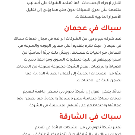
اللازم لإجراء الإصلاحات. كما تعتمد الشركة على أساليب
متقدمة مثل طرق السباكة بدون حفر، مما يؤدي إلى تقليل
الأضرار الجانبية للممتلكات.
سباك في عجمان
تعد شركة نجوم دبي من الشركات الرائدة في مجال خدمات سباك
في عجمان، حيث تلتزم بتقديم أعلى معايير الجودة والسرعة في
التعامل مع احتياجات عملائها. ويمثل ذلك جزءًا أساسيًا من
استراتيجيتهم في تلبية متطلبات السوق ومواجهة تحديات
الصيانة والتركيبات. تقدم الشركة مجموعة متنوعة من الخدمات،
بدءًا من التمديدات الجديدة إلى أعمال الصيانة الدورية، مما
يضمن تلبية كل الاحتياجات.
ختامًا، يمكن القول إن شركة نجوم دبي تسعى جاهدة لتقديم
خدمات سباكة متكاملة تتميز بالسرعة والجودة، مما يضمن رضا
عملائها واحتفاظهم على ثقتهم المستمرة في الشركة.
سباك في الشارقة
تعتبر شركة نجوم دبي من الشركات الرائدة في تقديم
خدمات سباك في الشارقة، حيث تتمتع بخبرة غنية في سوق