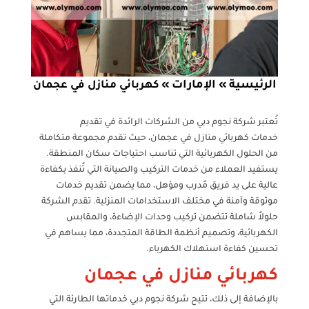
الرئيسية
الإمارات
»
»
كهربائي منازل في عجمان
تُعتبر شركة نجوم دبي من الشركات الرائدة في تقديم
خدمات كهربائي منازل في عجمان، حيث تقدم مجموعة متكاملة
من الحلول الكهربائية التي تناسب احتياجات سكان المنطقة.
يستفيد العملاء من خدمات التركيب والصيانة التي تُنفذ بكفاءة
عالية على يد فريق مُدرب ومؤهل، مما يضمن تقديم خدمات
موثوقة وآمنة في مختلف الاستخدامات المنزلية. تقدم الشركة
حلولاً شاملة تتضمن تركيب وحدات الإضاءة، والمقابس
الكهربائية، وتصميم أنظمة الطاقة المتجددة، مما يساهم في
تحسين كفاءة استهلاك الكهرباء.
كهربائي منازل في عجمان
بالإضافة إلى ذلك، تتيح شركة نجوم دبي خدماتها الطارئة التي