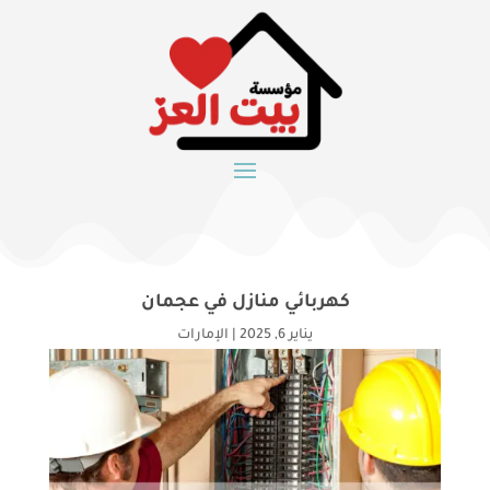
كهربائي منازل في عجمان
يناير 6, 2025
|
الإمارات