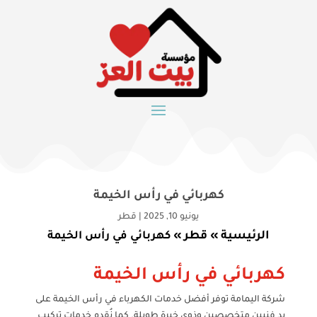
كهربائي في رأس الخيمة
يونيو 10, 2025
|
قطر
الرئيسية
قطر
»
»
كهربائي في رأس الخيمة
كهربائي في رأس الخيمة
شركة اليمامة توفر أفضل خدمات الكهرباء في رأس الخيمة على
يد فنيين متخصصين وذوي خبرة طويلة. كما نُقدم خدمات تركيب