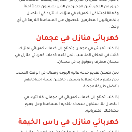
فريق من الكهربائيين المحترفين الذين يضمنون حلولاً آمنة
وفعالة لمشاكل الكهرباء في منزلك. لا تتردد في الاتصال
بالكهربائيين المحترفين للحصول على المساعدة اللازمة في أي
وقت.
كهربائي منازل في عجمان
إذا كنت تعيش في عجمان وتحتاج إلى خدمات كهربائي لمنزلك،
فأنت في المكان المناسب. نحن نقدم خدمات كهربائي منازل في
عجمان محترف وموثوق به في عجمان.
نحن نضمن تقديم خدمة عالية الجودة وفعالة في الوقت المحدد،
نحن نهتم براحة عملائنا ونسعى جاهدين لتلبية احتياجاتهم
بأفضل طريقة ممكنة.
إذا كنت تحتاج إلى خدمات كهربائي في عجمان، فلا تتردد في
الاتصال بنا. سنكون سعداء بتقديم المساعدة وحل جميع
مشاكلك الكهربائية.
كهربائي منازل في راس الخيمة