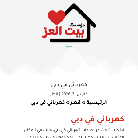
كهربائي في دبي
مارس 31, 2026
|
قطر
الرئيسية
قطر
»
»
كهربائي في دبي
كهربائي في دبي
إذا كنت تبحث عن خدمات كهربائي في دبي، فأنت في المكان
المناسب. يعتبر الكهربائيون المحترفون في دبي خبراء في