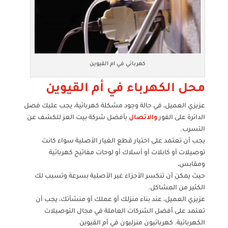
كهربائي في ام القيوين
محل الكهرباء في أم القيوين
عزيزي العميل، في حالة وجود مشكلة كهربائية، يجب عليك فصل
الدائرة على الفور
والاتصال
بأفضل شركة بيت العز للكشف عن
التسرب.
يجب أن تعتمد على اختيار قطع الغيار الأصلية سواء كانت
توصيلات أو كابلات أو أسلاك أو لوحات مفاتيح كهربائية
ومقابس،
حيث يمكن أن تنكسر الأجزاء غير الأصلية بسرعة وتسبب لك
الكثير من المشاكل.
عزيزي العميل، عند بناء منزلك أو عملك أو منشأتك، يجب أن
تعتمد على أفضل الشركات العاملة في مجال التوصيلات
الكهربائية. كهربائيون منزليون في أم القيوين