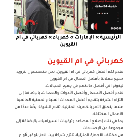
الرئيسية
الإمارات
كهرباء
»
»
»
كهربائي في ام
القيوين
كهربائي في ام القيوين
نقدم لكم أفضل كهربائي في ام القيوين. نحن متحمسون لتزويد
جميع عملائنا بأفضل العمال في ام القيوين
ليكونوا في أفضل حالاتهم في جميع المجالات.
نقدم أفضل الأسعار وأفضل الأدوات والمعدات، بالإضافة إلى
التزام الشركة بتقديم أفضل المعدات الفنية والمهنية العالمية
عندما يتعلق الأمر بالكهرباء المنزلية، تقدم الشركة أيضًا عددًا من
الأعمال المختلفة،
بما في ذلك إصلاح المصاعد وتركيبات السيراميك، بالإضافة إلى
مجموعة من الإصلاحات
من مختلف الأجهزة المنزلية، تلتزم شركة بيت العز بتوفير أنواع