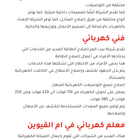
مختلفة من التوصيلات.
كما تقدم الشركة أيضًا تصميمات داخلية منزلية. كما يوفر
أنواع مختلفة من طرق إصلاح المنازل، كما توفر الشركة الإمداد
بالكهرباء، بالإضافة إلى تصميم الأحمال وتوزيعها والحالية.
فني كهربائي
تقدم شركة بيت العز إصلاح الطاقة العديد من الخدمات التي
يحتاجها الأفراد في أعمال إصلاح الطاقة
هذا يحمي الأفراد من الأخطار التي تشكلها هذه الخدمات:
يتم بذل الجهود لكشف وإصلاح الأعطال في الكابلات الكهربائية
بالمنشأة.
إصلاح جميع التوصيلات الكهربائية للجهاز.
يعمل على تحويل الكهرباء من 110 فولت الى 220 فولت ومن 220
فولت الى 380 فولت.
يتم توفير جميع المعدات المستخدمة للكشف عن الأعطال
وإصلاحها.
معلم كهربائي في ام القيوين
هناك العديد من الشركات التي تقوم بأعمال الصيانة الكهربائية