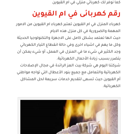
كما نوفر لك كهربائي منزلي في ام القيوين
رقم كهربائى في ام القيوين
كهرباء المنزل في ام القيوين تعتبر كهرباء ام القيوين من الامور
المهمة والضرورية في كل منزل هذه الايام
حيث انها تعتمد بشكل كامل على الاجهزة والتكنولوجيا الحديثة
وكل ما يهم في اشياء اخرى وفي حالة انقطاع التيار الكهربائي
وجد الكثير في شيء ما في المنزل في العمل، أو شيء يمكن أن
يتضرر بسبب زيادة الأحمال الكهربائية.
شركتنا اليوم هي شركة بيت العز الرائدة في مجال الإصلاحات
الكهربائية والتعامل مع جميع بنود الأعطال التي تواجه مواطني
أم القيوين حيث تسعى لتقديم خدمات سريعة لحل المشاكل
الكهربائية.