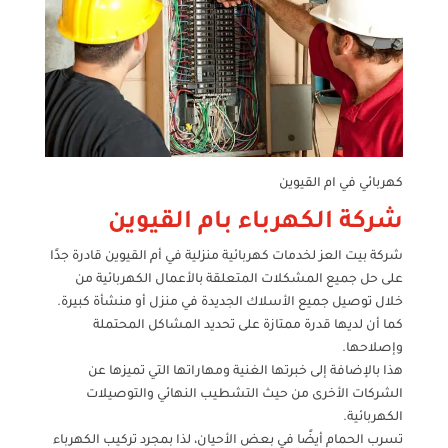
كهربائي في ام القيوين
شركة الكهرباء بام القيوين
شركة بيت العز لخدمات كهربائية منزلية في أم القيوين قادرة جدًا
على حل جميع المشكلات المتعلقة بالأعمال الكهربائية من
خلال توصيل جميع الأسلاك الجديدة في منزل أو منشأة كبيرة.
كما أن لديها قدرة ممتازة على تحديد المشاكل المحتملة
وإصلاحها.
هذا بالإضافة إلى خبرتها الغنية ومهاراتها التي تميزها عن
الشركات الأخرى من حيث التشطيب النهائي والتوصيلات
الكهربائية.
تسرب الحمام أيضًا في بعض الأحيان، لذا بمجرد تركيب الكهرباء