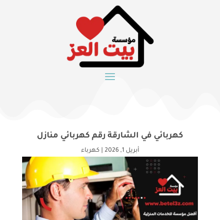
كهربائي في الشارقة رقم كهربائي منازل
أبريل 1, 2026
|
كهرباء