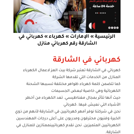
الرئيسية
الإمارات
كهرباء
»
»
»
كهربائي في
الشارقة رقم كهربائي منازل
كهربائي في الشارقة
كهربائي في الشارقة تعتبر شركة بيت العز لاعمال الكهرباء
المنازل من الخدمات التي تقدمها الشركة
كما تتضمن كلمة كهرباء ظواهر مختلفة تسببها الشحنة
الكهربائية وهي خاصية لبعض الجسيمات
حيث أنها تتأثر بمجال مغناطيسي. تعد الكهرباء من أخطر
الأشياء التي نعيش فيها. كهربائي
نحن في شركتنا نوفر أمهر كهربائيين في الشارقة لأنهم من ذوي
الخبرة وفنيون محترفون ومدربون على أعلى درجات المهندسين
الكهربائيين المتميزين. نحن نقدم كهربائيينممتازين للمنازل في
الشارقة.