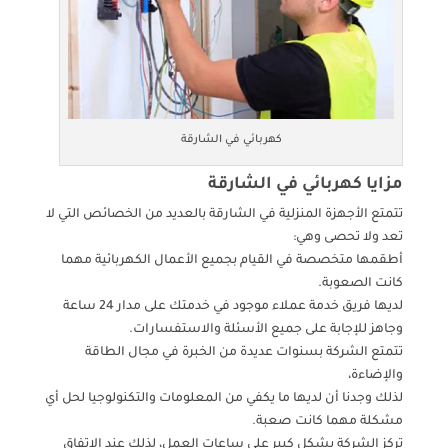
كهربائي في الشارقة
مزايا كهربائي في الشارقة
تتمتع الأجهزة المنزلية في الشارقة بالعديد من الخصائص التي لا
تعد ولا تحصى وهي:
أطقمها متخصصة في القيام بجميع الأعمال الكهربائية مهما
كانت الصعوبة.
لديها فريق خدمة عملاء موجود في خدمتك على مدار 24 ساعة
وجاهز للإجابة على جميع الأسئلة والاستفسارات.
تتمتع الشركة بسنوات عديدة من الخبرة في مجال الطاقة
والإضاءة،
لذلك وجدنا أن لديها ما يكفي من المعلومات والتكنولوجيا لحل أي
مشكلة مهما كانت صعبة.
تركز الشركة بشكل كبير على ساعات العمل، لذلك عند الاتفاق