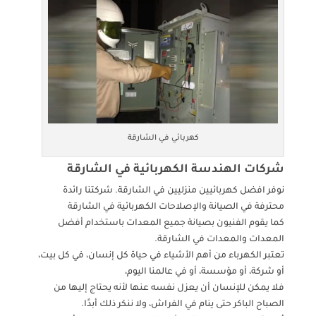
كهربائي في الشارقة
شركات الهندسة الكهربائية في الشارقة
نوفر افضل كهربائيين منزليين في الشارقة. شركتنا رائدة
محترفة في الصيانة والإصلاحات الكهربائية في الشارقة
كما يقوم الفنيون بصيانة جميع المعدات باستخدام أفضل
المعدات والمعدات في الشارقة.
تعتبر الكهرباء من أهم الأشياء في حياة كل إنسان، في كل بيت،
أو شركة، أو مؤسسة، أو في عالمنا اليوم،
فلا يمكن للإنسان أن يعزل نفسه عنها لأنه يحتاج إليها من
الصباح الباكر حتى ينام في الفراش، ولا ننكر ذلك أبدًا.