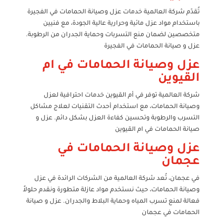
تُقدّم شركة العالمية خدمات عزل وصيانة الحمامات في الفجيرة
باستخدام مواد عزل مائية وحرارية عالية الجودة، مع فنيين
متخصصين لضمان منع التسربات وحماية الجدران من الرطوبة.
عزل و صيانة الحمامات في الفجيرة
عزل وصيانة الحمامات في ام
القيوين
شركة العالمية توفر في أم القيوين خدمات احترافية لعزل
وصيانة الحمامات، مع استخدام أحدث التقنيات لعلاج مشاكل
التسرب والرطوبة وتحسين كفاءة العزل بشكل دائم. عزل و
صيانة الحمامات في ام القيوين
عزل وصيانة الحمامات في
عجمان
في عجمان، تُعد شركة العالمية من الشركات الرائدة في عزل
وصيانة الحمامات، حيث نستخدم مواد عازلة متطورة ونقدم حلولاً
فعالة لمنع تسرب المياه وحماية البلاط والجدران. عزل و صيانة
الحمامات في عجمان