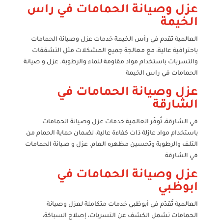
عزل وصيانة الحمامات في راس
الخيمة
العالمية تقدم في رأس الخيمة خدمات عزل وصيانة الحمامات
باحترافية عالية، مع معالجة جميع المشكلات مثل التشققات
والتسربات باستخدام مواد مقاومة للماء والرطوبة. عزل و صيانة
الحمامات في راس الخيمة
عزل وصيانة الحمامات في
الشارقة
في الشارقة، تُوفّر العالمية خدمات عزل وصيانة الحمامات
باستخدام مواد عازلة ذات كفاءة عالية، لضمان حماية الحمام من
التلف والرطوبة وتحسين مظهره العام. عزل و صيانة الحمامات
في الشارقة
عزل وصيانة الحمامات في
ابوظبي
العالمية تُقدّم في أبوظبي خدمات متكاملة لعزل وصيانة
الحمامات تشمل الكشف عن التسربات، إصلاح السباكة،