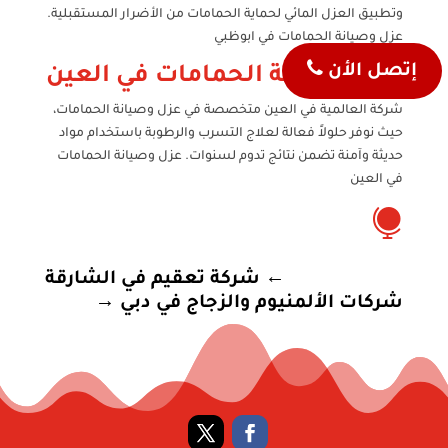
وتطبيق العزل المائي لحماية الحمامات من الأضرار المستقبلية.
عزل وصيانة الحمامات في ابوظبي
إتصل الأن
عزل وصيانة الحمامات في العين
شركة العالمية في العين متخصصة في عزل وصيانة الحمامات،
حيث نوفر حلولاً فعالة لعلاج التسرب والرطوبة باستخدام مواد
حديثة وآمنة تضمن نتائج تدوم لسنوات. عزل وصيانة الحمامات
في العين

←
شركة تعقيم في الشارقة
شركات الألمنيوم والزجاج في دبي
→