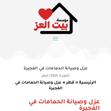
عزل وصيانة الحمامات في الفجيرة
أكتوبر 6, 2025
|
قطر
الرئيسية
قطر
»
»
عزل وصيانة الحمامات في
الفجيرة
عزل وصيانة الحمامات في
الفجيرة