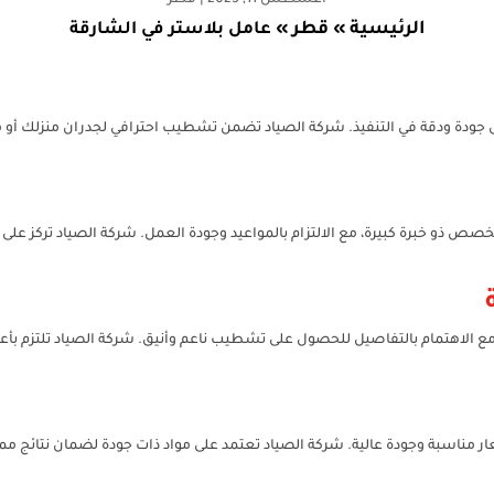
أغسطس 11, 2025
|
قطر
الرئيسية
قطر
»
»
عامل بلاستر في الشارقة
ى جودة ودقة في التنفيذ. شركة الصياد تضمن تشطيب احترافي لجدران منزلك أو
ص ذو خبرة كبيرة، مع الالتزام بالمواعيد وجودة العمل. شركة الصياد تركز على رض
مع الاهتمام بالتفاصيل للحصول على تشطيب ناعم وأنيق. شركة الصياد تلتزم 
ر مناسبة وجودة عالية. شركة الصياد تعتمد على مواد ذات جودة لضمان نتائج ممت