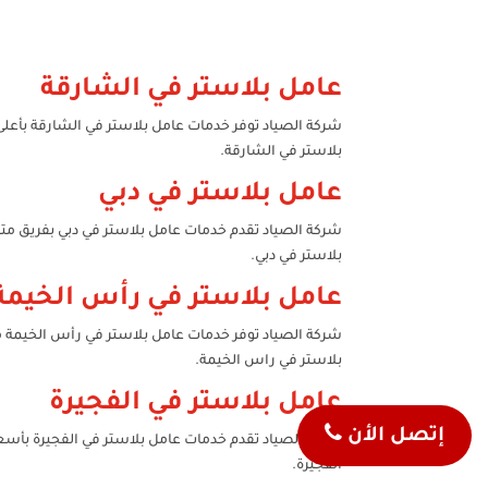
عامل بلاستر في الشارقة
شركة الصياد توفر خدمات عامل بلاستر في الشارقة بأعل
بلاستر في الشارقة.
عامل بلاستر في دبي
شركة الصياد تقدم خدمات عامل بلاستر في دبي بفريق متخص
بلاستر في دبي.
عامل بلاستر في رأس الخيمة
شركة الصياد توفر خدمات عامل بلاستر في رأس الخيمة 
بلاستر في راس الخيمة.
عامل بلاستر في الفجيرة
إتصل الأن
شركة الصياد تقدم خدمات عامل بلاستر في الفجيرة بأسعا
الفجيرة.