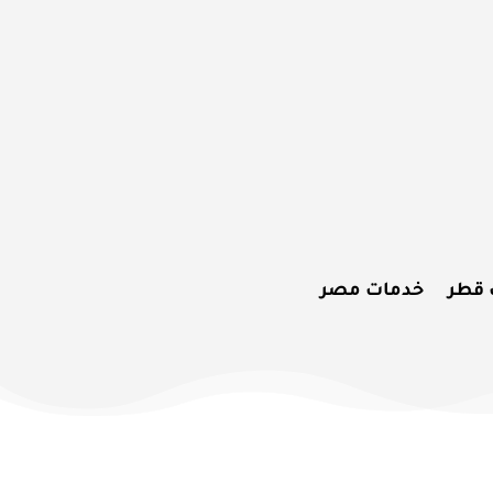
 قطر
خدمات مصر