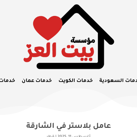
مات السعودية
خدمات الكويت
خدمات عمان
خدمات
عامل بلاستر في الشارقة