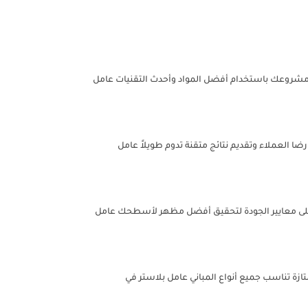
 مشروعك باستخدام أفضل المواد وأحدث التقنيات عامل
ا العملاء وتقديم نتائج متقنة تدوم طويلاً عامل
بأعلى معايير الجودة لتحقيق أفضل مظهر لأسطحك عامل
ازة تناسب جميع أنواع المباني عامل بلاستر في