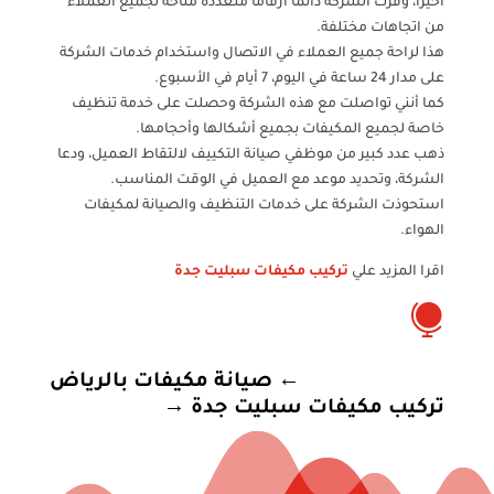
أخيرًا، وفرت الشركة دائمًا أرقامًا متعددة متاحة لجميع العملاء
من اتجاهات مختلفة.
هذا لراحة جميع العملاء في الاتصال واستخدام خدمات الشركة
على مدار 24 ساعة في اليوم، 7 أيام في الأسبوع.
كما أنني تواصلت مع هذه الشركة وحصلت على خدمة تنظيف
خاصة لجميع المكيفات بجميع أشكالها وأحجامها.
ذهب عدد كبير من موظفي صيانة التكييف لالتقاط العميل، ودعا
الشركة، وتحديد موعد مع العميل في الوقت المناسب.
استحوذت الشركة على خدمات التنظيف والصيانة لمكيفات
الهواء.
اقرا المزيد علي
تركيب مكيفات سبليت جدة

←
صيانة مكيفات بالرياض
تركيب مكيفات سبليت جدة
→