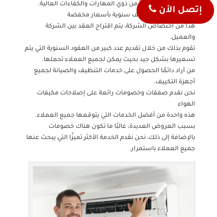
والمدربين تدريباً جيداً من ذوي المهارات والكفاءات العالية.
إتصل الأن
نقدم عقود خدمة تكييف سنوية بأسعار مخفضة
هذا من اختصاص الشركة، يتم اقتراح العقد بين الشركة
والعميل.
تقوم بذلك من خلال تقديم عدد كبير من العقود السنوية التي يتم
تسعيرها بشكل جيد بحيث يمكن لجميع العملاء تحملها.
من أراد دائمًا الحصول على خدمات التنظيف والصيانة لجميع
أجهزة التكييف.
نحن نقدم صفقات وخصومات رائعة على إصلاحات مكيفات
الهواء
هذه واحدة من أفضل الخدمات التي يتوقعها جميع العملاء.
بسبب العروض العديدة، غالبًا ما تكون هناك خصومات
بالإضافة إلى ذلك، نحن نقدم الخدمة الأكثر تميزًا التي يبحث عنها
جميع العملاء باستمرار.