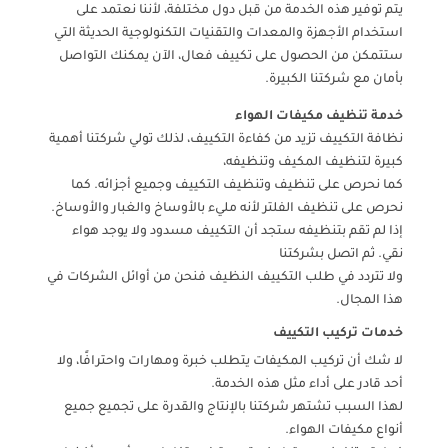
يتم توفير هذه الخدمة من قبل دول مختلفة، لأننا نعتمد على
استخدام الأجهزة والمعدات والتقنيات التكنولوجية الحديثة التي
ستتمكن من الحصول على تكييف فعال، الآن يمكنك التواصل
بأمان مع شركتنا الكبيرة.
خدمة تنظيف مكيفات الهواء
نظافة التكييف تزيد من كفاءة التكييف، لذلك تولي شركتنا أهمية
كبيرة لتنظيف المكيف وتنظيفه،
كما نحرص على تنظيف وتنظيف التكييف وجميع أجزائه. كما
نحرص على تنظيف الفلتر لأنه مليء بالأوساخ والغبار والأوساخ.
إذا لم تقم بتنظيفه ستجد أن التكييف مسدود ولا يوجد هواء
نقي. ثم اتصل بشركتنا
ولا تتردد في طلب التكييف النظيف فنحن من أوائل الشركات في
هذا المجال.
خدمات تركيب التكييف
لا شك أن تركيب المكيفات يتطلب خبرة ومهارات واحترافًا، ولا
أحد قادر على أداء مثل هذه الخدمة.
لهذا السبب تشتهر شركتنا بالإنتاج والقدرة على تجميع جميع
أنواع مكيفات الهواء.