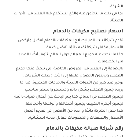
الشركة،
بما في ذلك ما يبحثون عنه والذي يستخدم فيه العديد من الأدوات
الحديثة.
اسعار تصليح مكيفات بالدمام
تقدم شركة بيت العز لإصلاح المكيفات بالدمام أفضل وأرخص
الأسعار مقابل شركة تقدم دائمًا أفضل خدمة.
هذا ما يبحث عنه جميع العملاء حول العالم. تتوفر أيضًا العديد
من الخصومات
بالإضافة إلى العديد من العروض الخاصة التي يبحث عنها جميع
العملاء ويريدون الحصول عليها إلى الأبد، وكذلك الشركات.
توفير عدد كبير من الأدوات الحديثة والخدمات المتميزة. هذا ما
يريده جميع العملاء بشكل دائم ومستمر والسعر مناسب
لجميع العملاء في الدمام. كما يتم البحث عن أعمال صيانة دائمة
لجميع أجهزة التكييف بجميع أشكالها وأنواعها وأحجامها.
هذا جعل الشركة دائمًا واحدة من الأفضل في تقديم أفضل
الأسعار والصفقات والخصومات مقابل خدمة استثنائية.
رقم شركة صيانة مكيفات بالدمام