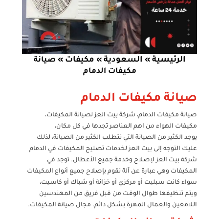
الرئيسية
السعودية
مكيفات
»
»
»
صيانة
مكيفات الدمام
صيانة مكيفات الدمام
صيانة مكيفات الدمام، شركة بيت العز لصيانة المكيفات،
مكيفات الهواء من اهم العناصر تجدها في كل مكان،
يوجد الكثير من الصيانة التي تتطلب الكثير من الصيانة، لذلك
عليك التوجه إلى بيت العز لخدمات تصليح المكيفات في الدمام
شركة بيت العز لإصلاح وخدمة جميع الأعطال. توجد في
المكيفات وهي عبارة عن آلة تقوم بإصلاح جميع أنواع المكيفات
سواء كانت سبليت أو مركزي أو خزانة أو شباك أو كاسيت،
ويتم تنظيفها طوال الوقت من قبل فريق من المهندسين
اللامعين والعمال المهرة بشكل دائم. مجال صيانة المكيفات.