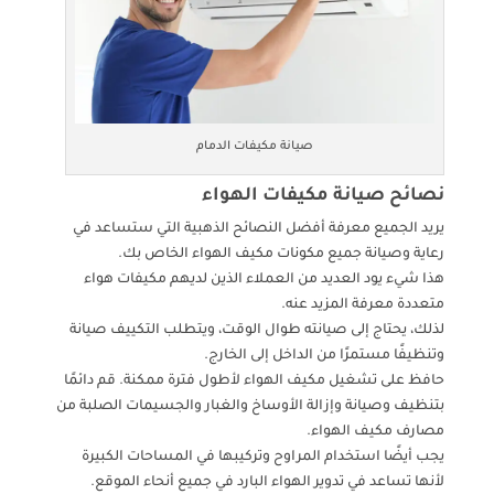
صيانة مكيفات الدمام
نصائح صيانة مكيفات الهواء
يريد الجميع معرفة أفضل النصائح الذهبية التي ستساعد في
رعاية وصيانة جميع مكونات مكيف الهواء الخاص بك.
هذا شيء يود العديد من العملاء الذين لديهم مكيفات هواء
متعددة معرفة المزيد عنه.
لذلك، يحتاج إلى صيانته طوال الوقت، ويتطلب التكييف صيانة
وتنظيفًا مستمرًا من الداخل إلى الخارج.
حافظ على تشغيل مكيف الهواء لأطول فترة ممكنة. قم دائمًا
بتنظيف وصيانة وإزالة الأوساخ والغبار والجسيمات الصلبة من
مصارف مكيف الهواء.
يجب أيضًا استخدام المراوح وتركيبها في المساحات الكبيرة
لأنها تساعد في تدوير الهواء البارد في جميع أنحاء الموقع.