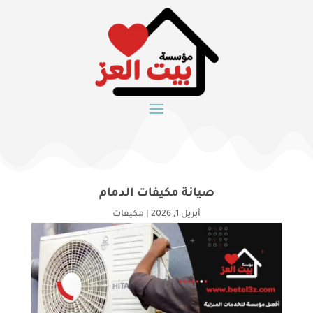
صيانة مكيفات الدمام
أبريل 1, 2026
|
مكيفات