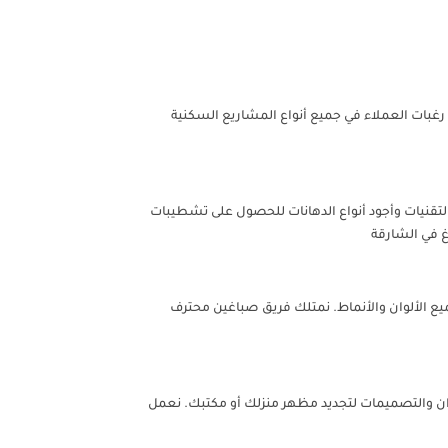
 رغبات العملاء في جميع أنواع المشاريع السكنية
لتقنيات وأجود أنواع الدهانات للحصول على تشطيبات
غ في الشارقة
ميع الألوان والأنماط. نمتلك فريق صباغين محترف
لوان والتصميمات لتجديد مظهر منزلك أو مكتبك. نعمل