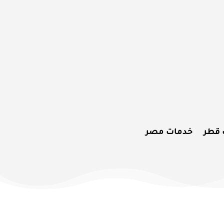
 قطر
خدمات مصر