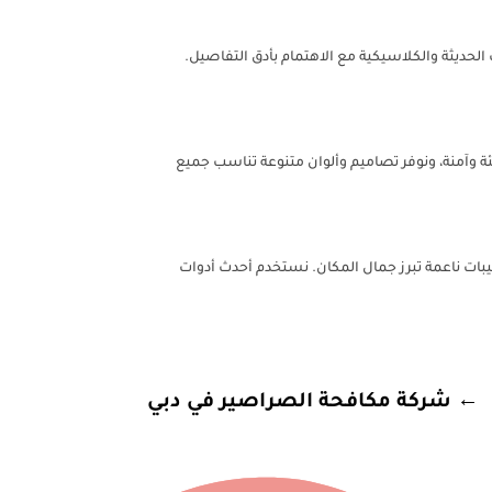
ديثة والكلاسيكية مع الاهتمام بأدق التفاصيل.
ة وآمنة، ونوفر تصاميم وألوان متنوعة تناسب جميع
بات ناعمة تبرز جمال المكان. نستخدم أحدث أدوات
←
شركة مكافحة الصراصير في دبي