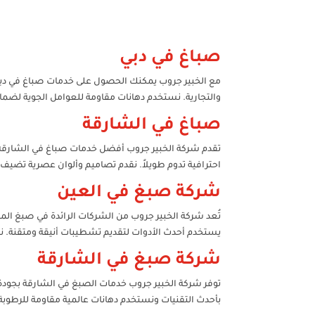
صباغ في دبي
مع الخبير جروب يمكنك الحصول على خدمات صباغ في دبي بم
والتجارية. نستخدم دهانات مقاومة للعوامل الجوية لض
صباغ في الشارقة
تقدم شركة الخبير جروب أفضل خدمات صباغ في الشارقة بخ
احترافية تدوم طويلاً. نقدم تصاميم وألوان عصرية تضي
شركة صبغ في العين
تُعد شركة الخبير جروب من الشركات الرائدة في صبغ الم
يستخدم أحدث الأدوات لتقديم تشطيبات أنيقة ومتقنة. نلت
شركة صبغ في الشارقة
توفر شركة الخبير جروب خدمات الصبغ في الشارقة بجودة 
بأحدث التقنيات ونستخدم دهانات عالمية مقاومة للرطوب