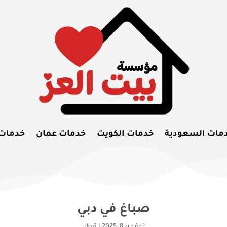
مات السعودية
خدمات الكويت
خدمات عمان
خدمات
صباغ في دبي