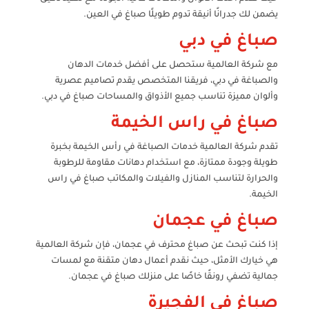
يضمن لك جدرانًا أنيقة تدوم طويلًا صباغ في العين.
صباغ في دبي
مع شركة العالمية ستحصل على أفضل خدمات الدهان
والصباغة في دبي، فريقنا المتخصص يقدم تصاميم عصرية
وألوان مميزة تناسب جميع الأذواق والمساحات صباغ في دبي.
صباغ في راس الخيمة
تقدم شركة العالمية خدمات الصباغة في رأس الخيمة بخبرة
طويلة وجودة ممتازة، مع استخدام دهانات مقاومة للرطوبة
والحرارة لتناسب المنازل والفيلات والمكاتب صباغ في راس
الخيمة.
صباغ في عجمان
إذا كنت تبحث عن صباغ محترف في عجمان، فإن شركة العالمية
هي خيارك الأمثل، حيث نقدم أعمال دهان متقنة مع لمسات
جمالية تضفي رونقًا خاصًا على منزلك صباغ في عجمان.
صباغ في الفجيرة