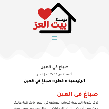
صباغ في العين
أغسطس 17, 2025
|
قطر
الرئيسية
قطر
»
»
صباغ في العين
صباغ في العين
توفر شركة العالمية خدمات الصباغة في العين باحترافية عالية،
حيث نقدم أحدث الألوان والدهانات عالية الجودة مع تنفيذ دقيق