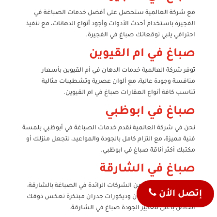
مع شركة العالمية ستحصل على أفضل خدمات الصباغة في
الفجيرة باستخدام أحدث الأدوات وأجود أنواع الدهانات، مع تنفيذ
احترافي يلبي توقعاتك صباغ في الفجيرة.
صباغ في ام القيوين
توفر شركة العالمية خدمات الدهان في أم القيوين بأسعار
منافسة وجودة عالية، مع ألوان عصرية وتشطيبات مثالية
تناسب كافة أنواع العقارات صباغ في ام القيوين.
صباغ في ابوظبي
نحن في شركة العالمية نقدم خدمات الصباغة في أبوظبي بلمسة
فنية مميزة، مع التزام كامل بالجودة والمواعيد، لتجعل منزلك أو
مكتبك أكثر أناقة صباغ في ابوظبي.
صباغ في الشارقة
تُعد شركة العالمية من الشركات الرائدة في الصباغة بالشارقة،
إتصل الأن
حيث نقدم خدمات دهان وديكورات جدران مبتكرة تعكس ذوقك
الخاص بأعلى معايير الجودة صباغ في الشارقة.