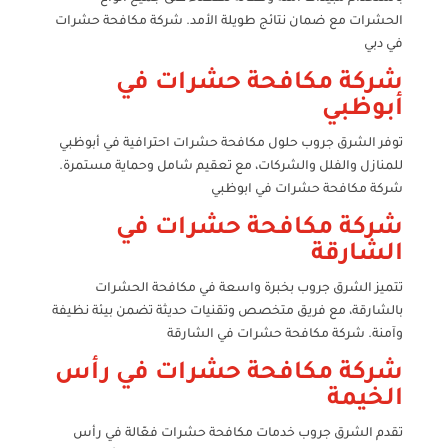
الحشرات مع ضمان نتائج طويلة الأمد. شركة مكافحة حشرات
في دبي
شركة مكافحة حشرات في
أبوظبي
توفر الشرق جروب حلول مكافحة حشرات احترافية في أبوظبي
للمنازل والفلل والشركات، مع تعقيم شامل وحماية مستمرة.
شركة مكافحة حشرات في ابوظبي
شركة مكافحة حشرات في
الشارقة
تتميز الشرق جروب بخبرة واسعة في مكافحة الحشرات
بالشارقة، مع فريق متخصص وتقنيات حديثة تضمن بيئة نظيفة
وآمنة. شركة مكافحة حشرات في الشارقة
شركة مكافحة حشرات في رأس
الخيمة
تقدم الشرق جروب خدمات مكافحة حشرات فعّالة في رأس