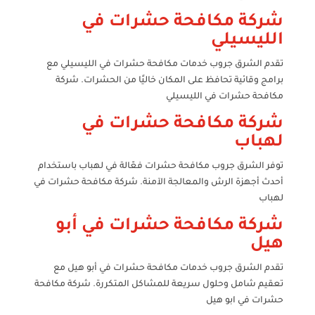
شركة مكافحة حشرات في
الليسيلي
تقدم الشرق جروب خدمات مكافحة حشرات في الليسيلي مع
برامج وقائية تحافظ على المكان خاليًا من الحشرات. شركة
مكافحة حشرات في الليسيلي
شركة مكافحة حشرات في
لهباب
توفر الشرق جروب مكافحة حشرات فعّالة في لهباب باستخدام
أحدث أجهزة الرش والمعالجة الآمنة. شركة مكافحة حشرات في
لهباب
شركة مكافحة حشرات في أبو
هيل
تقدم الشرق جروب خدمات مكافحة حشرات في أبو هيل مع
تعقيم شامل وحلول سريعة للمشاكل المتكررة. شركة مكافحة
حشرات في ابو هيل