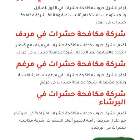
توفر الشرق جروب مكافحة حشرات في القوز للمنازل
والمستودعات باستخدام تقنيات آمنة وفعّالة. شركة مكافحة
حشرات في القوز
شركة مكافحة حشرات في مردف
تقدم الشرق جروب خدمات مكافحة حشرات في مردف مع ضمان
الجودة والمتابعة بعد الخدمة. شركة مكافحة حشرات في مردف
شركة مكافحة حشرات في مرغم
توفر الشرق جروب مكافحة حشرات في مرغم بأسعار تنافسية
ونتائج مضمونة. شركة مكافحة حشرات في مرغم
شركة مكافحة حشرات في
البرشاء
تقدم الشرق جروب خدمات مكافحة حشرات احترافية في البرشاء
مع حلول سريعة وآمنة لجميع أنواع الحشرات. شركة مكافحة
حشرات في البرشاء