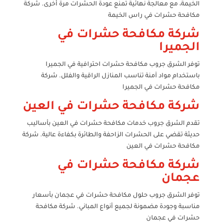
الخيمة، مع معالجة نهائية تمنع عودة الحشرات مرة أخرى. شركة
مكافحة حشرات في راس الخيمة
شركة مكافحة حشرات في
الجميرا
توفر الشرق جروب مكافحة حشرات احترافية في الجميرا
باستخدام مواد آمنة تناسب المنازل الراقية والفلل. شركة
مكافحة حشرات في الجميرا
شركة مكافحة حشرات في العين
تقدم الشرق جروب خدمات مكافحة حشرات في العين بأساليب
حديثة تقضي على الحشرات الزاحفة والطائرة بكفاءة عالية. شركة
مكافحة حشرات في العين
شركة مكافحة حشرات في
عجمان
توفر الشرق جروب حلول مكافحة حشرات في عجمان بأسعار
مناسبة وجودة مضمونة لجميع أنواع المباني. شركة مكافحة
حشرات في عجمان