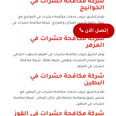
شركة مكافحة حشرات في
الخوانيج
تقدم الشرق جروب خدمات مكافحة حشرات في الخوانيج مع
حلول دائمة تناسب المنازل والمزارع. شركة مكافحة حشرات في
الخوانيج
إتصل الأن
شركة مكافحة حشرات في
المزهر
توفر الشرق جروب مكافحة حشرات في المزهر بأسلوب احترافي
يمنع انتشار الحشرات ويقضي عليها نهائيًا. شركة مكافحة
حشرات في المزهر
شركة مكافحة حشرات في
البطين
تقدم الشرق جروب خدمات مكافحة حشرات في البطين مع
فحص دقيق ومعالجة شاملة لكل أركان المكان. شركة مكافحة
حشرات في البطين
شركة مكافحة حشرات في القوز