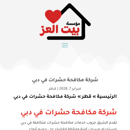
شركة مكافحة حشرات في دبي
فبراير 7, 2026
|
قطر
الرئيسية
قطر
»
»
شركة مكافحة حشرات في دبي
شركة مكافحة حشرات في دبي
تقدم الشرق جروب خدمات مكافحة حشرات متكاملة في دبي
باستخدام مبيدات آمنة وفعّالة للقضاء على جميع أنواع