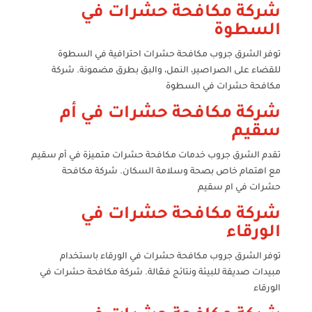
شركة مكافحة حشرات في
السطوة
توفر الشرق جروب مكافحة حشرات احترافية في السطوة
للقضاء على الصراصير، النمل، والبق بطرق مضمونة. شركة
مكافحة حشرات في السطوة
شركة مكافحة حشرات في أم
سقيم
تقدم الشرق جروب خدمات مكافحة حشرات متميزة في أم سقيم
مع اهتمام خاص بصحة وسلامة السكان. شركة مكافحة
حشرات في ام سقيم
شركة مكافحة حشرات في
الورقاء
توفر الشرق جروب مكافحة حشرات في الورقاء باستخدام
مبيدات صديقة للبيئة ونتائج فعّالة. شركة مكافحة حشرات في
الورقاء