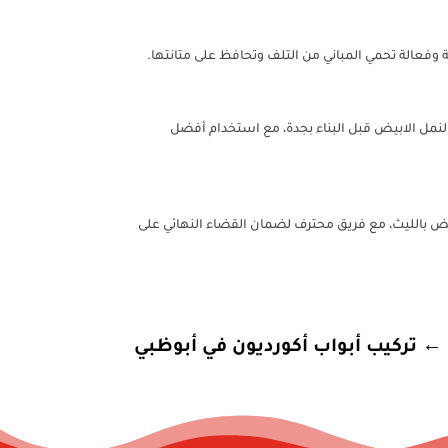
 وفعالة تحمي المباني من التلف وتحافظ على متانتها.
لنمل الابيض قبل البناء بجدة، مع استخدام أفضل
يض بالليث، مع فريق محترف لضمان القضاء النهائي على
←
تركيب أبواب أكورديون في أبوظبي