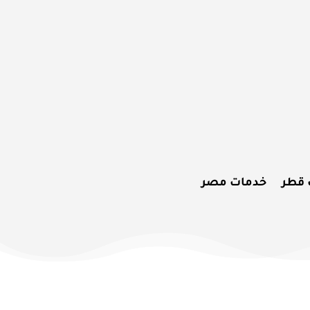
 قطر
خدمات مصر