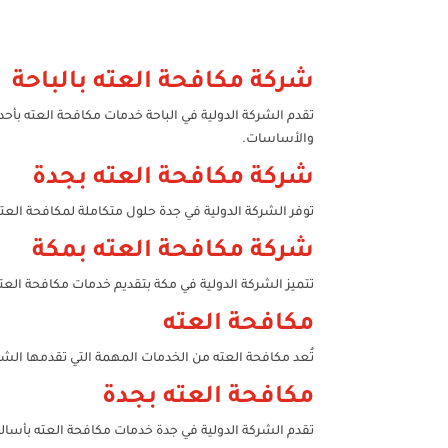
شركة مكافحة العته بالباحة
تقدم الشركة الدولية في الباحة خدمات مكافحة العته بأح
والأساسات.
شركة مكافحة العته بجدة
توفر الشركة الدولية في جدة حلول متكاملة لمكافحة الع
شركة مكافحة العته بمكة
تتميز الشركة الدولية في مكة بتقديم خدمات مكافحة الع
مكافحة العته
تُعد مكافحة العته من الخدمات المهمة التي تقدمها ال
مكافحة العته بجدة
تقدم الشركة الدولية في جدة خدمات مكافحة العته بأسال