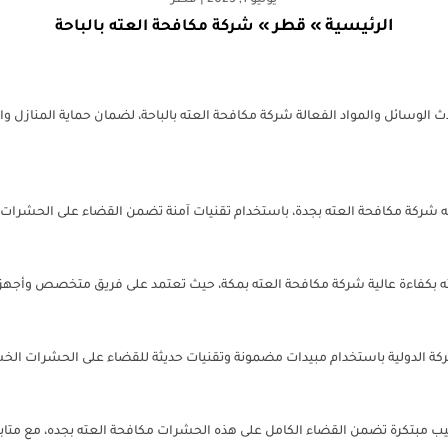
يوليو 1, 2025
|
قطر
الرئيسية
قطر
»
»
شركة مكافحة العته بالباحة
دث الوسائل والمواد الفعالة شركة مكافحة العته بالباحة، لضمان حماية المنازل
ته شركة مكافحة العته بجدة، باستخدام تقنيات آمنة تضمن القضاء على الحشرات
ته بكفاءة عالية شركة مكافحة العته بمكة، حيث تعتمد على فريق متخصص وأجهزة
شركة الدولية باستخدام مبيدات مضمونة وتقنيات حديثة للقضاء على الحشرات الخ
يب مبتكرة تضمن القضاء الكامل على هذه الحشرات مكافحة العته بجده، مع متاب