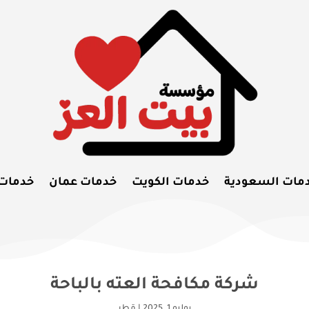
مات السعودية
خدمات الكويت
خدمات عمان
خدمات
شركة مكافحة العته بالباحة