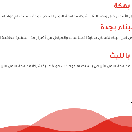
بمكة
 الأبيض قبل وبعد البناء شركة مكافحة النمل الابيض بمكة، باستخدام مواد آمنة
ناء بجدة
ض قبل البناء لضمان حماية الأساسات والهياكل من أضرار هذا الحشرة مكافحة ا
بالليث
لمكافحة النمل الأبيض باستخدام مواد ذات جودة عالية شركة مكافحة النمل الاب