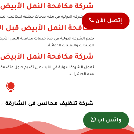
شركة مكافحة النمل الأبيض 
توفر الشركة الدولية في مكة خدمات مكثفة لمكافحة النمل
إتصل الأن
مكافحة النمل الأبيض قبل الب
تقدم الشركة الدولية في جدة خدمات مكافحة النمل الأبي
المبيدات والتقنيات الوقائية.
شركة مكافحة النمل الأبيض 
تعمل الشركة الدولية في الليث على تقديم حلول متقدمة 
هذه الحشرات.

شركة تنظيف مجالس في الشارقة
→
واتس آب