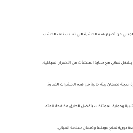
 والمباني من أضرار هذه الحشرة التي تسبب تلف الخشب
 بشكل نهائي مع حماية المنشآت من الأضرار الهيكلية.
 حديثة لضمان بيئة خالية من هذه الحشرات الضارة.
شبية وحماية الممتلكات بأفضل الطرق مكافحة العته.
عة دورية لمنع عودتها وضمان سلامة المباني.