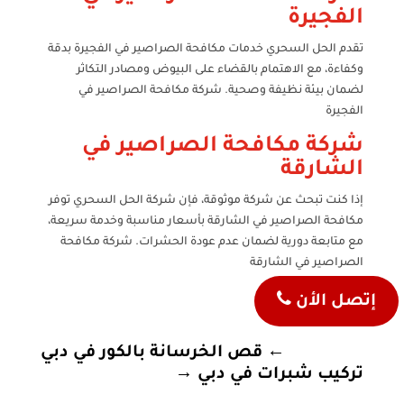
الفجيرة
تقدم الحل السحري خدمات مكافحة الصراصير في الفجيرة بدقة
وكفاءة، مع الاهتمام بالقضاء على البيوض ومصادر التكاثر
لضمان بيئة نظيفة وصحية. شركة مكافحة الصراصير في
الفجيرة
شركة مكافحة الصراصير في
الشارقة
إذا كنت تبحث عن شركة موثوقة، فإن شركة الحل السحري توفر
مكافحة الصراصير في الشارقة بأسعار مناسبة وخدمة سريعة،
مع متابعة دورية لضمان عدم عودة الحشرات. شركة مكافحة
الصراصير في الشارقة

إتصل الأن
←
قص الخرسانة بالكور في دبي
تركيب شبرات في دبي
→