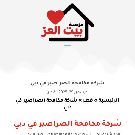
شركة مكافحة الصراصير في دبي
ديسمبر 29, 2025
|
قطر
الرئيسية
قطر
»
»
شركة مكافحة الصراصير في
دبي
شركة مكافحة الصراصير في دبي
تقدم شركة الحل السحري خدمة مكافحة الصراصير في دبي