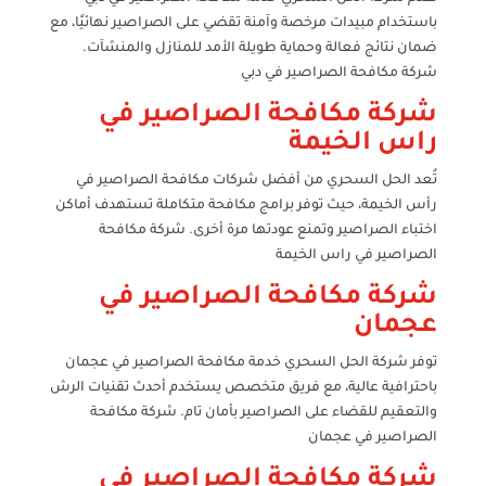
باستخدام مبيدات مرخصة وآمنة تقضي على الصراصير نهائيًا، مع
ضمان نتائج فعالة وحماية طويلة الأمد للمنازل والمنشآت.
شركة مكافحة الصراصير في دبي
شركة مكافحة الصراصير في
راس الخيمة
تُعد الحل السحري من أفضل شركات مكافحة الصراصير في
رأس الخيمة، حيث توفر برامج مكافحة متكاملة تستهدف أماكن
اختباء الصراصير وتمنع عودتها مرة أخرى. شركة مكافحة
الصراصير في راس الخيمة
شركة مكافحة الصراصير في
عجمان
توفر شركة الحل السحري خدمة مكافحة الصراصير في عجمان
باحترافية عالية، مع فريق متخصص يستخدم أحدث تقنيات الرش
والتعقيم للقضاء على الصراصير بأمان تام. شركة مكافحة
الصراصير في عجمان
شركة مكافحة الصراصير في