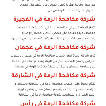
مع حلول وقائية فعّالة تحمي المباني من التلف على المدى
الطويل. شركة مكافحة الرمة في دبي
شركة مكافحة الرمة في الفجيرة
تتميّز الحياة كلين في مكافحة الرمة في الفجيرة بتنفيذ خطط
معالجة دقيقة تعتمد على فحص شامل لمصادر الإصابة
واستخدام مبيدات آمنة وفعّالة. شركة مكافحة الرمة في الفجيرة
شركة مكافحة الرمة في عجمان
توفر شركة الحياة كلين خدمات مكافحة الرمة في عجمان بأسلوب
احترافي يضمن القضاء التام على الرمة ومنع عودتها، مع الحفاظ
على سلامة السكان والمكان. شركة مكافحة الرمة في عجمان
شركة مكافحة الرمة في الشارقة
تقدّم الحياة كلين خدمات مكافحة الرمة في الشارقة باستخدام
مواد معتمدة وتقنيات حديثة، مع ضمان فعلي ونتائج طويلة
الأمد للمنازل والمنشآت. شركة مكافحة الرمة في الشارقة
شركة مكافحة الرمة في رأس