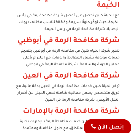
الخيمة
مع الحياة كلين تحصل على أفضل شركة مكافحة رمة في رأس
الخيمة، حيث نوفّر حلولًا سريعة وفعّالة تناسب مختلف درجات
الإصابة. شركة مكافحة الرمة في راس الخيمة
شركة مكافحة الرمة في أبوظبي
تتميّز شركة الحياة كلين في مكافحة الرمة في أبوظبي بتقديم
خدمات موثوقة تشمل المعالجة والوقاية، مع الالتزام بأعلى
معايير الجودة والسلامة. شركة مكافحة الرمة في ابوظبي
شركة مكافحة الرمة في العين
توفر الحياة كلين خدمات مكافحة الرمة في العين بدقة عالية، مع
فريق متخصص يضمن معالجة شاملة تحمي المبنى من أضرار
النمل الأبيض. شركة مكافحة الرمة في العين
شركة مكافحة الرمة بالإمارات
تقدّم شركة الحياة كلين خدمات مكافحة الرمة بالإمارات بخبرة
إتصل الأن
واسعة تغطي جميع المناطق، مع حلول متكاملة ومعتمدة