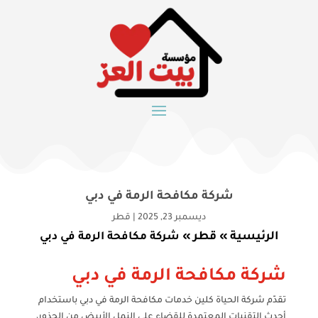
شركة مكافحة الرمة في دبي
ديسمبر 23, 2025
|
قطر
الرئيسية
قطر
»
»
شركة مكافحة الرمة في دبي
شركة مكافحة الرمة في دبي
تقدّم شركة الحياة كلين خدمات مكافحة الرمة في دبي باستخدام
أحدث التقنيات المعتمدة للقضاء على النمل الأبيض من الجذور،