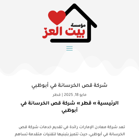
شركة قص الخرسانة في أبوظبي
مايو 18, 2025
|
قطر
الرئيسية
قطر
»
»
شركة قص الخرسانة في
أبوظبي
تعد شركة معادن الإمارات رائدة في تقديم خدمات شركة قص
الخرسانة في أبوظبي، حيث تتميز بتبنيها لتقنيات متقدمة تساهم