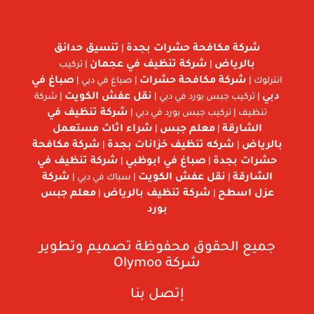
شركة مكافحة حشرات بجدة
تنسيق حدائق
|
بالرياض
شركة تنظيف في عجمان
|
| تركيب
شركة مكافحة حشرات
صباغ في
انترلوك |
| صباغ في دبي |
دبي
نقل عفش الكويت
| تركيب جبس بورد في دبي |
| شركة
شركة تنظيف في
تنظيف | تركيب جبس بورد في دبي |
الشارقة
معلم جبس
شراء اثاث مستعمل
|
|
بالرياض
شركه تنظيف خزانات بجدة
شركة مكافحة
|
|
حشرات بجدة
صباغ في ابوظبي
شركة تنظيف في
|
|
الشارقة
نقل عفش الكويت
شركة
|
| سباك في دبي |
عزل اسطح
شركة تنظيف بالرياض
معلم جبس
|
|
بورد
جميع الحقوق محفوظة تصميم وتطوير
شركة
Olymoo
إتصل بنا