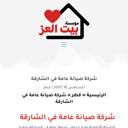
شركة صيانة عامة في الشارقة
أغسطس 10, 2025
|
قطر
الرئيسية
قطر
»
»
شركة صيانة عامة في
الشارقة
شركة صيانة عامة في الشارقة
الشركة الألمانية تقدم خدمات صيانة عامة في الشارقة بجودة