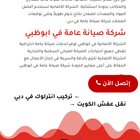
والمكاتب بجودة استثنائية. الشركة الألمانية تستخدم أفضل
المواد والمعدات لضمان نتائج تدوم طويلاً وتلبي توقعات
العملاء شركة صيانة عامة في دبي.
شركة صيانة عامة في ابوظبي
الشركة الألمانية في أبوظبي توفر خدمات صيانة عامة احترافية
تغطي جميع احتياجات الصيانة للمباني السكنية والتجارية.
الشركة الألمانية تلتزم بالدقة والسرعة في إنجاز الأعمال مع
الحفاظ على أعلى معايير الجودة شركة صيانة عامة في ابوظبي.

إتصل الأن
←
تركيب انترلوك في دبي
نقل عفش الكويت
→