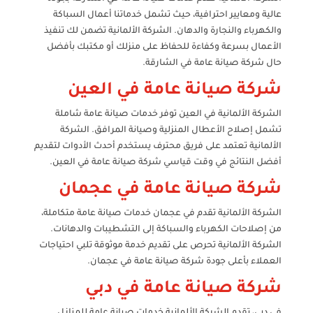
عالية ومعايير احترافية، حيث تشمل خدماتنا أعمال السباكة
والكهرباء والنجارة والدهان. الشركة الألمانية تضمن لك تنفيذ
الأعمال بسرعة وكفاءة للحفاظ على منزلك أو مكتبك بأفضل
حال شركة صيانة عامة في الشارقة.
شركة صيانة عامة في العين
الشركة الألمانية في العين توفر خدمات صيانة عامة شاملة
تشمل إصلاح الأعطال المنزلية وصيانة المرافق. الشركة
الألمانية تعتمد على فريق محترف يستخدم أحدث الأدوات لتقديم
أفضل النتائج في وقت قياسي شركة صيانة عامة في العين.
شركة صيانة عامة في عجمان
الشركة الألمانية تقدم في عجمان خدمات صيانة عامة متكاملة،
من إصلاحات الكهرباء والسباكة إلى التشطيبات والدهانات.
الشركة الألمانية تحرص على تقديم خدمة موثوقة تلبي احتياجات
العملاء بأعلى جودة شركة صيانة عامة في عجمان.
شركة صيانة عامة في دبي
في دبي، تقدم الشركة الألمانية خدمات صيانة عامة للمنازل