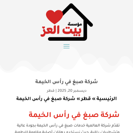
شركة صبغ في رأس الخيمة
ديسمبر 20, 2025
|
قطر
الرئيسية
قطر
»
»
شركة صبغ في رأس الخيمة
شركة صبغ في رأس الخيمة
تقدّم شركة العالمية خدمات صبغ في رأس الخيمة بجودة عالية
وتشطيبات راقية، حيث نستخدم دهانات أصلية مقاومة للرطوبة