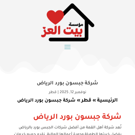
شركة جبسون بورد الرياض
نوفمبر 12, 2025
|
قطر
الرئيسية
قطر
»
»
شركة جبسون بورد الرياض
شركة جبسون بورد الرياض
تُعد شركة أهل القمة من أفضل شركات الجبس بورد بالرياض
بفضل خبرتها الطويلة وجودة أعمالها العالية. نقدم جميع خدمات