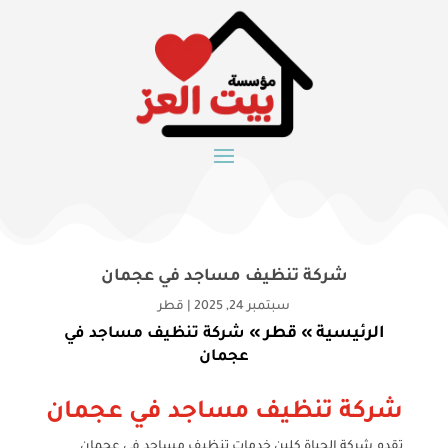
شركة تنظيف مساجد في عجمان
سبتمبر 24, 2025
|
قطر
الرئيسية
قطر
»
»
شركة تنظيف مساجد في
عجمان
شركة تنظيف مساجد في عجمان
تقدم شركة الحياة كلين خدمات تنظيف مساجد في عجمان