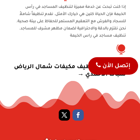
إذا كنت تبحث عن خدمة مميزة لتنظيف المساجد في رأس
الخيمة فإن الحياة كلين هي خيارك الأمثل. نقدم تنظيفاً شاملاً
للسجاد والفرش مع التعقيم المستمر للحفاظ على بيئة صحية.
نحن نلتزم بالدقة والاحترافية لضمان مظهر مشرف للمساجد.
تنظيف مساجد في راس الخيمة

إتصل الأن
←
شركة تنظيف مكيفات شمال الرياض
سباك الاحمدي
→