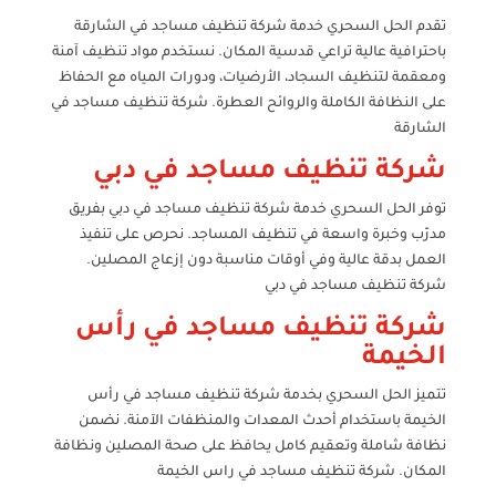
تقدم الحل السحري خدمة شركة تنظيف مساجد في الشارقة
باحترافية عالية تراعي قدسية المكان. نستخدم مواد تنظيف آمنة
ومعقمة لتنظيف السجاد، الأرضيات، ودورات المياه مع الحفاظ
على النظافة الكاملة والروائح العطرة. شركة تنظيف مساجد في
الشارقة
شركة تنظيف مساجد في دبي
توفر الحل السحري خدمة شركة تنظيف مساجد في دبي بفريق
مدرّب وخبرة واسعة في تنظيف المساجد. نحرص على تنفيذ
العمل بدقة عالية وفي أوقات مناسبة دون إزعاج المصلين.
شركة تنظيف مساجد في دبي
شركة تنظيف مساجد في رأس
الخيمة
تتميز الحل السحري بخدمة شركة تنظيف مساجد في رأس
الخيمة باستخدام أحدث المعدات والمنظفات الآمنة. نضمن
نظافة شاملة وتعقيم كامل يحافظ على صحة المصلين ونظافة
المكان. شركة تنظيف مساجد في راس الخيمة