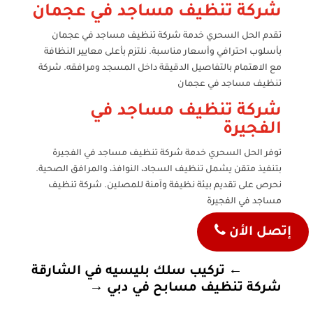
شركة تنظيف مساجد في عجمان
تقدم الحل السحري خدمة شركة تنظيف مساجد في عجمان
بأسلوب احترافي وأسعار مناسبة. نلتزم بأعلى معايير النظافة
مع الاهتمام بالتفاصيل الدقيقة داخل المسجد ومرافقه. شركة
تنظيف مساجد في عجمان
شركة تنظيف مساجد في
الفجيرة
توفر الحل السحري خدمة شركة تنظيف مساجد في الفجيرة
بتنفيذ متقن يشمل تنظيف السجاد، النوافذ، والمرافق الصحية.
نحرص على تقديم بيئة نظيفة وآمنة للمصلين. شركة تنظيف
مساجد في الفجيرة

إتصل الأن
←
تركيب سلك بليسيه في الشارقة
شركة تنظيف مسابح في دبي
→