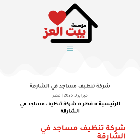
شركة تنظيف مساجد في الشارقة
فبراير 3, 2026
|
قطر
الرئيسية
قطر
»
»
شركة تنظيف مساجد في
الشارقة
شركة تنظيف مساجد في
الشارقة