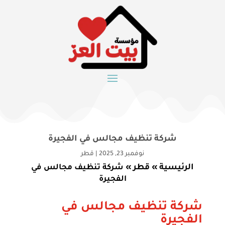
شركة تنظيف مجالس في الفجيرة
نوفمبر 23, 2025
|
قطر
الرئيسية
قطر
»
»
شركة تنظيف مجالس في
الفجيرة
شركة تنظيف مجالس في
الفجيرة