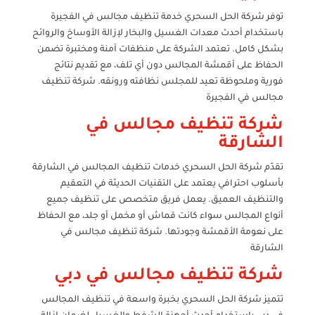
توفر شركة الحل السحري خدمة تنظيف مجالس في الفجيرة
باستخدام أحدث معدات الغسيل والبخار لإزالة الأوساخ والروائح
بشكل كامل. تعتمد الشركة على منظفات آمنة ومختبرة تضمن
الحفاظ على أقمشة المجالس دون أي تلف، مع تقديم نتائج
فورية وملحوظة تعيد للمجلس نظافته ورونقه. شركة تنظيف
مجالس في الفجيرة
شركة تنظيف مجالس في
الشارقة
تقدّم شركة الحل السحري خدمات تنظيف المجالس في الشارقة
بأسلوب احترافي يعتمد على التقنيات الحديثة في التعقيم
والتنظيف العميق. يعمل فريق متخصص على تنظيف جميع
أنواع المجالس سواء كانت قماش أو مخمل أو جلد، مع الحفاظ
على نعومة الأقمشة وجودتها. شركة تنظيف مجالس في
الشارقة
شركة تنظيف مجالس في دبي
تتميز شركة الحل السحري بخبرة واسعة في تنظيف المجالس