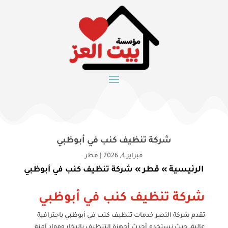
شركة تنظيف كنب في أبوظبي
فبراير 4, 2026
|
قطر
الرئيسية
قطر
»
»
شركة تنظيف كنب في أبوظبي
شركة تنظيف كنب في أبوظبي
تقدم شركة النصر خدمات تنظيف كنب في أبوظبي باحترافية
عالية، حيث نستخدم أحدث أجهزة التنظيف بالبخار ومواد آمنة