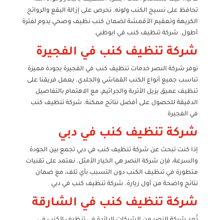
تحافظ على نسيج الكنب ولونه. نحرص على إزالة البقع والروائح
الكريهة وتعقيم الأقمشة لضمان كنب نظيف وصحي يدوم لفترة
أطول. شركة تنظيف كنب في ابوظبي
شركة تنظيف كنب في الفجيرة
توفر شركة النصر خدمات تنظيف كنب في الفجيرة بجودة مميزة
تناسب جميع أنواع الكنب القماشي والجلدي. يعمل فريقنا على
تنظيف عميق يزيل الأتربة والجراثيم، مع الاهتمام بالتفاصيل
الدقيقة للحصول على أفضل نتائج ممكنة. شركة تنظيف كنب
في الفجيرة
شركة تنظيف كنب في دبي
إذا كنت تبحث عن شركة تنظيف كنب في دبي تجمع بين الجودة
والسرعة، فإن شركة النصر هي الخيار الأمثل. نعتمد على تقنيات
متطورة في تنظيف الكنب دون التسبب بأي تلف، مع ضمان
نتائج واضحة من أول زيارة. شركة تنظيف كنب في دبي
شركة تنظيف كنب في الشارقة
تُعد شركة النصر من الشركات الرائدة في تنظيف الكنب في