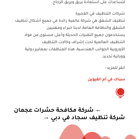
لتساعدك على استعادة بريق وبريق الزجاج.
شركات التنظيف في الفجيرة
تنظيف الشقق هي شركة عالمية رائدة في جميع أشكال تنظيف
الشقق والنظافة العامة، لدينا خبراء ومهنيين
يستخدمون جميع التقنيات الحديثة وأعلى مستوى من مواد
التنظيف العالمية تحت إشراف وكالات التنظيف
الأوروبية الجوانب الهندسية، هذه المنظفات بمعايير دولية
ووبائية تحديد.
انقر للمزيد :
سباك في أم القيوين

←
شركة مكافحة حشرات عجمان
شركة تنظيف سجاد في دبي
→