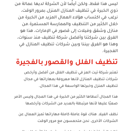
ليس هذا فقط
،
ولكن أيضًا لأن الشركة لديها عمالة من
ذوي الخبرة في تنظيف المنازل المنزل.
بمرور الوقت
،
نرغب في اكتساب هؤلاء العمال المزيد من الخبرة من
خلال الكثير من التنظيف والممارسة المستمرة.
من
منازل وشقق وفيلات إلى قصور في الإمارات
،
هذا هو
الفرق بين شركتنا وأفضل شركة تنظيف منذ سنوات
،
وهذا هو الفرق
بيننا وبين شركات تنظيف المنازل في
الفجيرة.
تنظيف الفلل والقصور بالفجيرة
تعتبر شركة تيت العز في تنظيف الفلل من أفضل وأرخص
شركات تنظيف المنازل لأنها معروفة بمهاراتها في مجال
تنظيف المنزل وخبرتها الواسعة في هذا المجال.
هذا المجال أعطاها الكثير من الخبرة في هذا المجال وليس الأمر
صعبًا عليها لأنها مرتبطة بالعديد من الشركات وأرخصها
نظف الفيلا. هناك قوة عاملة كاملة مهاراتها تميز العمال عن
الشركات الأخرى. نحن متحمسون مع مرور الوقت