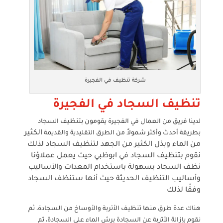
شركة تنظيف في الفجيرة
تنظيف السجاد في الفجيرة
لدينا فريق من العمال في الفجيرة يقومون بتنظيف السجاد
الكثير
بطريقة أحدث وأكثر شمولاً من الطرق التقليدية والقديمة
من الماء وبذل الكثير من الجهد لتنظيف السجاد لذلك
نقوم بتنظيف السجاد في ابوظبي حيث يعمل عملاؤنا
نظف السجاد بسهولة باستخدام المعدات والأساليب
وأساليب التنظيف الحديثة حيث أنها ستنظف السجاد
وفقًا لذلك
هناك عدة طرق منها تنظيف الأتربة والأوساخ من السجادة، ثم
نقوم بإزالة الأتربة عن السجادة برش الماء على السجادة، ثم