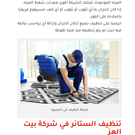
المياه الموجودة، تمتلك الشركة أقوى معدات شفط المياه.
إذا كان الخزان به أي ثقوب أو ثقوب أو أي تلف، فسيقوم فريقنا
بإصلاحه على الفور.
حرصنا على تنظيف جميع أركان الخزان وإزالة أي رواسب عالقة
فيه حيث لم يتم تنظيفه منذ فترة طويلة
شركة تنظيف في الفجيرة
تنظيف الستائر في شركة بيت
العز