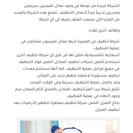
الشركة فريدة من نوعها في وجود عمال فلبينيين سريعين
ومدربين تدريباً جيداً لأعمال التنظيف. تتمتع هذه الشركة بالعديد
من المزايا التي يصعب العثور عليها في أي شركة.
وظائف أخرى لهذه:
شركة تنظيف في الفجيرة لديها عمال فلبينيون ممتازون في
عملية التنظيف.
أسعارها تنافسية ولا مثيل لها من قبل أي شركة تنظيف أخرى.
تستخدم أفضل شركات تنظيف المنازل أفضل مواد التنظيف
في جميع مراحل عملية التنظيف، كما أنها تستخدم معدات
تنظيف مستوردة لإضفاء مظهر جديد على المكان.
وعد بإكمال عملية التنظيف بسرعة وفي الوقت المحدد.
تلتزم شركة بيت العز لتنظيف المنازل بالصدق التام لضمان عدم
وجود أخطاء في عملية التنظيف.
بخاخ المنزل أفضل شركة تنظيف معطرة لتطهير الأرضيات بعد
تنظيف المنزل