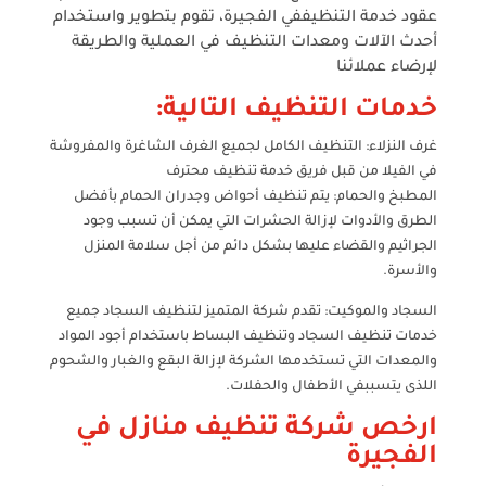
عقود خدمة التنظيف
في الفجيرة، تقوم بتطوير واستخدام
أحدث الآلات ومعدات التنظيف في العملية والطريقة
لإرضاء عملائنا
خدمات التنظيف التالية:
غرف النزلاء: التنظيف الكامل لجميع الغرف الشاغرة والمفروشة
في الفيلا من قبل فريق خدمة تنظيف محترف
المطبخ والحمام: يتم تنظيف أحواض وجدران الحمام بأفضل
الطرق والأدوات لإزالة الحشرات التي يمكن أن تسبب وجود
الجراثيم والقضاء عليها بشكل دائم من أجل سلامة المنزل
والأسرة.
السجاد والموكيت: تقدم شركة المتميز لتنظيف السجاد جميع
خدمات تنظيف السجاد وتنظيف البساط باستخدام أجود المواد
والمعدات التي تستخدمها الشركة لإزالة البقع والغبار والشحوم
اللذى يتسببفي الأطفال والحفلات.
ارخص شركة تنظيف منازل في
الفجيرة