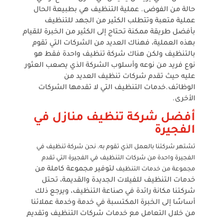
حالة من الفوضى.
عملية التنظيف هي بطبيعة الحال
عملية متعبة وتتطلب الكثير من الجهد للتنظيف
بأفضل طريقة ممكنة
تحتاج إلى الكثير من الخبرة للقيام
بهذه العملية، فهناك العديد من الشركات التي تقوم
بالتنظيف ولكن هناك شركة تنظيف واحدة فقط
هو
نوع فريد من نوعه وأسلوب الشركة الذي يصعب العثور
عليه حيث تقدم شركات تنظيف العديد من
الوظائف.
خدمات التنظيف التي لا تقدمها الشركات
الأخرى.
أفضل شركة تنظيف منازل في
الفجيرة
تشتهر شركتنا بالعمل الذي تقوم به. نحن شركة تنظيف في
الفجيرة واحدة من شركات التنظيف في الفجيرة التي تقدم
لتوفير مجموعة كاملة من
مجموعة من خدمات التنظيف
خدمات التنظيف للفيلات الجديدة والقديمة، تحتل
شركتنا مكانة رائدة في صناعة التنظيف، ويرجع ذلك
أساسًا إلى
الخبرة المكتسبة في خدمة وخدمة عملائنا
من خلال التعامل مع خدمات شركات التنظيف وتقديم