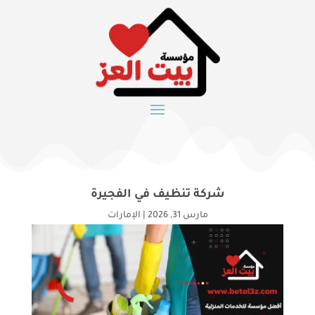
شركة تنظيف في الفجيرة
مارس 31, 2026
|
الإمارات