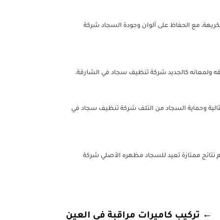
كريهة، مع الحفاظ على ألوان وجودة السجاد شركة
نقه ولمعانه كالجديد شركة تنظيف سجاد في الشارقة.
الية وحماية السجاد من التلف شركة تنظيف سجاد في
 نتائج ممتازة تعيد للسجاد مظهره الأصلي شركة
←
تركيب كاميرات مراقبة في العين