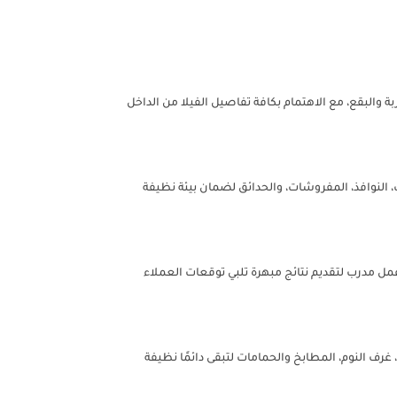
 والبقع، مع الاهتمام بكافة تفاصيل الفيلا من الداخل
نوافذ، المفروشات، والحدائق لضمان بيئة نظيفة
مدرب لتقديم نتائج مبهرة تلبي توقعات العملاء
ف النوم، المطابخ والحمامات لتبقى دائمًا نظيفة