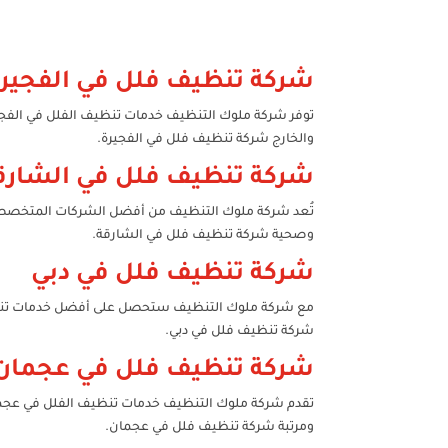
شركة تنظيف فلل في الفجير
توفر شركة ملوك التنظيف خدمات تنظيف الفلل في الفجيرة ب
والخارج شركة تنظيف فلل في الفجيرة.
شركة تنظيف فلل في الشارق
تُعد شركة ملوك التنظيف من أفضل الشركات المتخصصة 
وصحية شركة تنظيف فلل في الشارقة.
شركة تنظيف فلل في دبي
مع شركة ملوك التنظيف ستحصل على أفضل خدمات تنظيف ا
شركة تنظيف فلل في دبي.
شركة تنظيف فلل في عجمان
تقدم شركة ملوك التنظيف خدمات تنظيف الفلل في عجمان ب
ومرتبة شركة تنظيف فلل في عجمان.