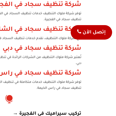
شركة تنظيف سجاد في الفجي
توفر شركة ملوك التنظيف خدمات تنظيف السجاد في الفجير
تنظيف سجاد في الفجيرة.
شركة تنظيف سجاد في الشا
إتصل الأن
مع شركة ملوك التنظيف، نقدم خدمات تنظيف السجاد في ال
شركة تنظيف سجاد في دبي
تُعتبر شركة ملوك التنظيف من الشركات الرائدة في تن
دبي.
شركة تنظيف سجاد في راس 
توفر شركة ملوك التنظيف خدمات متكاملة في تنظيف الس
تنظيف سجاد في راس الخيمة.

تركيب سيراميك في الفجيرة
→