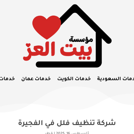
مات السعودية
خدمات الكويت
خدمات عمان
خدمات
شركة تنظيف فلل في الفجيرة