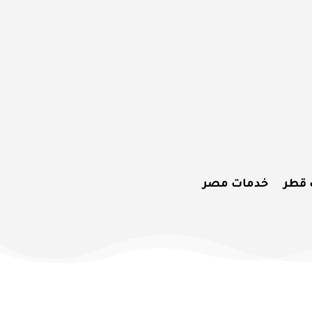
 قطر
خدمات مصر