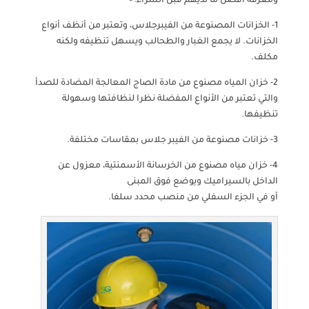
ومعرفة أفضل ما لديهم قبل الشراء: –
1- الخزانات المصنوعة من الفيبرجلاس، وتعتبر من أنظف أنواع
الخزانات. لا يجمع الغبار والطحالب ويسهل تنظيفه ولكنه
مكلف.
2- خزان المياه مصنوع من مادة الصاج المعالجة المضادة للصدأ
والتي تعتبر من الأنواع المفضلة نظرا لنظافتها وسهولة
تنظيفها.
3- خزانات مصنوعة من الفيبر جلاس بمقاسات مختلفة.
4- خزان مياه مصنوع من الخرسانة الأسمنتية، معزول عن
الداخل بالسيراميك ويوضع فوق المبنى
أو في الجزء السفلي من منصب محدد سلفا.