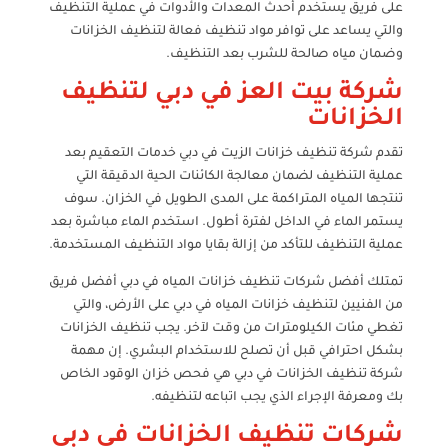
على فريق يستخدم أحدث المعدات والأدوات في عملية التنظيف
والتي يساعد على توافر مواد تنظيف فعالة لتنظيف الخزانات
وضمان مياه صالحة للشرب بعد التنظيف.
شركة بيت العز في دبي لتنظيف
الخزانات
تقدم شركة تنظيف خزانات الزيت في دبي خدمات التعقيم بعد
عملية التنظيف لضمان معالجة الكائنات الحية الدقيقة التي
تنتجها المياه المتراكمة على المدى الطويل في الخزان. سوف
يستمر الماء في الداخل لفترة أطول. استخدم الماء مباشرة بعد
عملية التنظيف للتأكد من إزالة بقايا مواد التنظيف المستخدمة.
تمتلك أفضل شركات تنظيف خزانات المياه في دبي أفضل فريق
من الفنيين لتنظيف خزانات المياه في دبي على الأرض، والتي
تغطي مئات الكيلومترات من وقت لآخر. يجب تنظيف الخزانات
بشكل احترافي قبل أن تصلح للاستخدام البشري. إن مهمة
شركة تنظيف الخزانات في دبي هي فحص خزان الوقود الخاص
بك ومعرفة الإجراء الذي يجب اتباعه لتنظيفه.
شركات تنظيف الخزانات في دبي