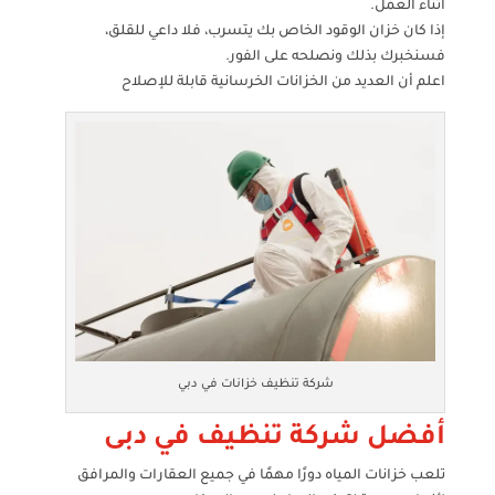
أثناء العمل.
إذا كان خزان الوقود الخاص بك يتسرب، فلا داعي للقلق،
فسنخبرك بذلك ونصلحه على الفور.
اعلم أن العديد من الخزانات الخرسانية قابلة للإصلاح
شركة تنظيف خزانات في دبي
أفضل شركة تنظيف في دبى
تلعب خزانات المياه دورًا مهمًا في جميع العقارات والمرافق