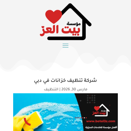
شركة تنظيف خزانات في دبي
مارس 30, 2026
|
التنظيف