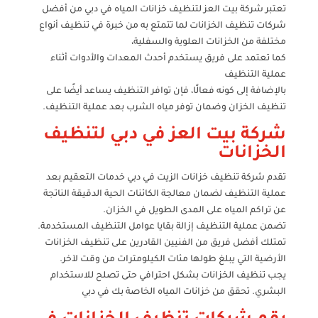
تعتبر شركة بيت العز لتنظيف خزانات المياه في دبي من أفضل
شركات تنظيف الخزانات لما تتمتع به من خبرة في تنظيف أنواع
مختلفة من الخزانات العلوية والسفلية،
كما تعتمد على فريق يستخدم أحدث المعدات والأدوات أثناء
عملية التنظيف
بالإضافة إلى كونه فعالًا، فإن توافر التنظيف يساعد أيضًا على
تنظيف الخزان وضمان توفر مياه الشرب بعد عملية التنظيف.
شركة بيت العز في دبي لتنظيف
الخزانات
تقدم شركة تنظيف خزانات الزيت في دبي خدمات التعقيم بعد
عملية التنظيف لضمان معالجة الكائنات الحية الدقيقة الناتجة
عن تراكم المياه على المدى الطويل في الخزان.
تضمن عملية التنظيف إزالة بقايا عوامل التنظيف المستخدمة.
تمتلك أفضل فريق من الفنيين القادرين على تنظيف الخزانات
الأرضية التي يبلغ طولها مئات الكيلومترات من وقت لآخر.
يجب تنظيف الخزانات بشكل احترافي حتى تصلح للاستخدام
البشري. تحقق من خزانات المياه الخاصة بك في دبي