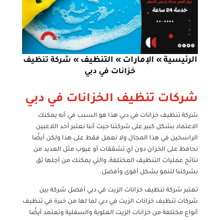
الرئيسية
الإمارات
التنظيف
»
»
»
شركة تنظيف
خزانات في دبي
شركات تنظيف الخزانات في دبي
شركة تنظيف خزانات في دبي هذا هو السبب في أنه يمكنك
الاعتماد بشكل كبير على شركتنا حيث أننا نعتبر أحد اللاعبين
الراسخين في هذا المجال ولا نعمل فقط على هذا ولكن أيضًا
نحافظ على الخزان دون أي تشققات أو عيوب مثل العديد من
نتائج عمليات التنظيف المختلفة، والتي يمكنك من أجلها ثق
بشركتنا لتنمو بشكل أقوى وأفضل.
تعتبر شركة تنظيف خزانات الزيت في دبي أفضل شركة بين
شركات تنظيف خزانات الزيت في دبي لما لها من خبرة في تنظيف
أنواع مختلفة من خزانات الزيت العلوية والسفلية وتعتمد أيضًا