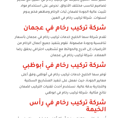
تصاميم تناسب مختلف الأذواق. نحرص على استخدام مواد
تثبيت عالية الجودة لضمان ثبات الرخام ومظهر فخم يدوم
لسنوات. شركة تركيب رخام في العين
شركة تركيب رخام في عجمان
تقدم شركة سما الخليج خدمات تركيب رخام في عجمان بأسعار
تنافسية وجودة مضمونة. نقوم بتنفيذ جميع أعمال الرخام من
الأرضيات إلى الدرج والحوائط مع تشطيب احترافي يحقق رضا
العملاء. شركة تركيب رخام في عجمان
شركة تركيب رخام في أبوظبي
توفر سما الخليج خدمات تركيب رخام في أبوظبي وفق أعلى
معايير الجودة، حيث نعمل على تنفيذ المشاريع السكنية
والتجارية بدقة عالية. نستخدم أحدث تقنيات التركيب لضمان
نتائج مثالية. شركة تركيب رخام في ابوظبي
شركة تركيب رخام في رأس
الخيمة