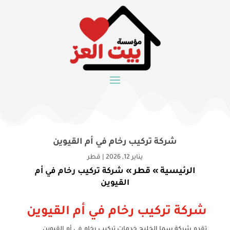
شركة تركيب رخام في أم القيوين
يناير 12, 2026
|
قطر
الرئيسية
قطر
»
»
شركة تركيب رخام في أم
القيوين
شركة تركيب رخام في أم القيوين
تقدم شركة سما الخليج خدمات تركيب رخام في أم القيوين