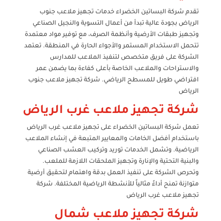
تقدم شركة البساتين الخضراء خدمات تجهيز ملاعب جنوب
الرياض بجودة عالية تبدأ من أعمال التسوية والنجيل الصناعي
وتجهيز طبقات الأرضية وأنظمة الصرف، مع توفير مواد معتمدة
تتحمل الاستخدام المستمر والأجواء الحارة في المنطقة. تعتمد
الشركة على فريق متخصص لتنفيذ الملاعب للمدارس
والاستراحات والملاعب الخاصة بأعلى كفاءة بما يضمن عمر
افتراضي طويل للمسطح الرياضي. شركة تجهيز ملاعب جنوب
الرياض
شركة تجهيز ملاعب غرب الرياض
تعمل شركة البساتين الخضراء على تجهيز ملاعب غرب الرياض
باستخدام أفضل الخامات والمعايير المتبعة في إنشاء الملاعب
الرياضية. وتشمل الخدمات توريد وتركيب العشب الصناعي
والبنية التحتية والإنارة وتجهيز الملحقات اللازمة للملعب.
وتحرص الشركة على تنفيذ العمل بدقة واهتمام لتحقيق أرضية
متوازنة تمنح أداءً مثالياً للأنشطة الرياضية المختلفة. شركة
تجهيز ملاعب غرب الرياض
شركة تجهيز ملاعب شمال