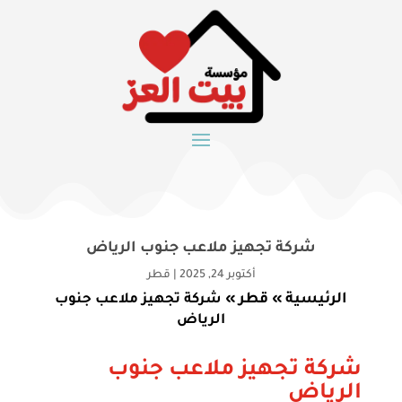
شركة تجهيز ملاعب جنوب الرياض
أكتوبر 24, 2025
|
قطر
الرئيسية
قطر
»
»
شركة تجهيز ملاعب جنوب
الرياض
شركة تجهيز ملاعب جنوب
الرياض