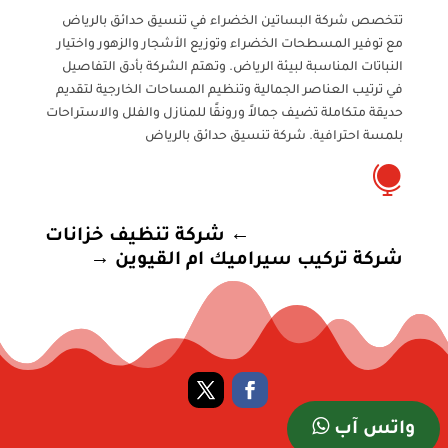
تتخصص شركة البساتين الخضراء في تنسيق حدائق بالرياض
مع توفير المسطحات الخضراء وتوزيع الأشجار والزهور واختيار
النباتات المناسبة لبيئة الرياض. وتهتم الشركة بأدق التفاصيل
في ترتيب العناصر الجمالية وتنظيم المساحات الخارجية لتقديم
حديقة متكاملة تضيف جمالاً ورونقًا للمنازل والفلل والاستراحات
بلمسة احترافية. شركة تنسيق حدائق بالرياض

←
شركة تنظيف خزانات
شركة تركيب سيراميك ام القيوين
→
واتس آب