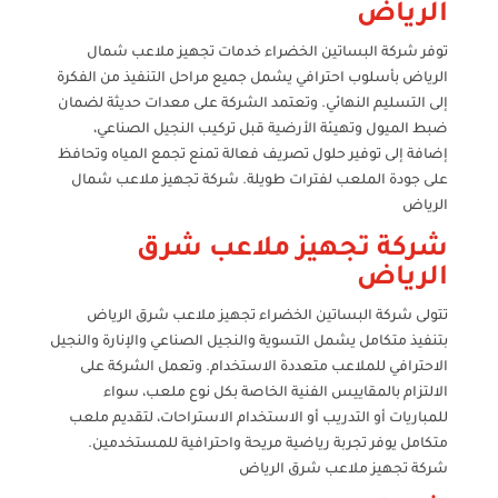
الرياض
توفر شركة البساتين الخضراء خدمات تجهيز ملاعب شمال
الرياض بأسلوب احترافي يشمل جميع مراحل التنفيذ من الفكرة
إلى التسليم النهائي. وتعتمد الشركة على معدات حديثة لضمان
ضبط الميول وتهيئة الأرضية قبل تركيب النجيل الصناعي،
إضافة إلى توفير حلول تصريف فعالة تمنع تجمع المياه وتحافظ
على جودة الملعب لفترات طويلة. شركة تجهيز ملاعب شمال
الرياض
شركة تجهيز ملاعب شرق
الرياض
تتولى شركة البساتين الخضراء تجهيز ملاعب شرق الرياض
بتنفيذ متكامل يشمل التسوية والنجيل الصناعي والإنارة والنجيل
الاحترافي للملاعب متعددة الاستخدام. وتعمل الشركة على
الالتزام بالمقاييس الفنية الخاصة بكل نوع ملعب، سواء
للمباريات أو التدريب أو الاستخدام الاستراحات، لتقديم ملعب
متكامل يوفر تجربة رياضية مريحة واحترافية للمستخدمين.
شركة تجهيز ملاعب شرق الرياض