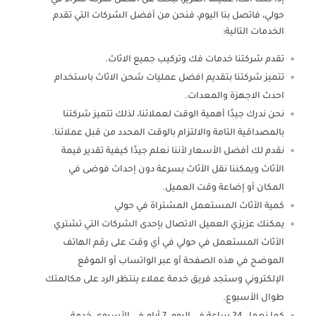
حولي، فاتصل بنا اليوم، فنحن من أفضل الشركات التي تقدم
الخدمات التالية:
تقدم شركتنا خدمات فك وتركيب جميع الاثاث.
تتميز شركتنا بتقديم افضل عمليات شحن الاثاث باستخدام
احدث الاجهزة والمعدات.
نحن ندرك جيدًا أهمية الوقت لعملائنا، لذلك تتميز شركتنا
بالمصداقية التامة والالتزام بالوقت المحدد من قبل عملائنا.
نقدم لك أفضل الأسعار لأننا نعلم جيدًا كيفية تقدير قيمة
الأثاث ويمكننا نقل الأثاث بسرعة دون إحداث فوضى في
المكان أو إضاعة وقت العميل.
كمية الأثاث المستعمل المشتراة في حولي
يمكنك عزيزي العميل الاتصال بإحدى الشركات التي تشتري
الأثاث المستعمل في حولي في أي وقت على رقم الهاتف
الموضح في هذه الصفحة أو عبر الواتساب أو الموقع
الإلكتروني وستجد فريق خدمة عملاء ينتظر الرد على مكالمتك
طوال الأسبوع.