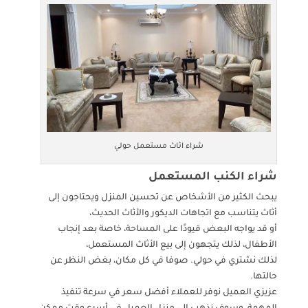
شراء اثاث مستعمل حولي
شراء الكنب المستعمل
يبحث الكثير من الأشخاص عن تحسين المنزل ويحتاجون إلى
أثاث يتناسب مع اتجاهات الديكور والأثاث الحديث،
أو قد يواجه البعض قيودًا على المساحة، خاصة بعد إنجاب
الأطفال، لذلك يتجهون إلى بيع الأثاث المستعمل،
لذلك نشتري في حولي. صوفا في كل مكان، بغض النظر عن
حالتها.
عزيزي العميل نوفر للعملاء أفضل سعر في سرعة تنفيذ