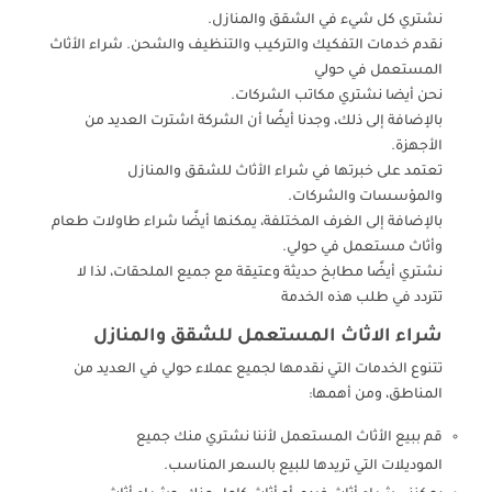
نشتري كل شيء في الشقق والمنازل.
نقدم خدمات التفكيك والتركيب والتنظيف والشحن. شراء الأثاث
المستعمل في حولي
نحن أيضا نشتري مكاتب الشركات.
بالإضافة إلى ذلك، وجدنا أيضًا أن الشركة اشترت العديد من
الأجهزة.
تعتمد على خبرتها في شراء الأثاث للشقق والمنازل
والمؤسسات والشركات.
بالإضافة إلى الغرف المختلفة، يمكنها أيضًا شراء طاولات طعام
وأثاث مستعمل في حولي.
نشتري أيضًا مطابخ حديثة وعتيقة مع جميع الملحقات، لذا لا
تتردد في طلب هذه الخدمة
شراء الاثاث المستعمل للشقق والمنازل
تتنوع الخدمات التي نقدمها لجميع عملاء حولي في العديد من
المناطق، ومن أهمها:
قم ببيع الأثاث المستعمل لأننا نشتري منك جميع
الموديلات التي تريدها للبيع بالسعر المناسب.