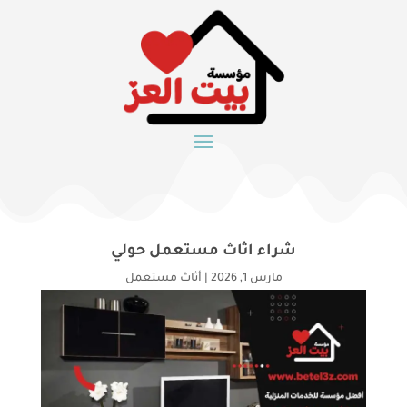
شراء اثاث مستعمل حولي
مارس 1, 2026
|
أثاث مستعمل