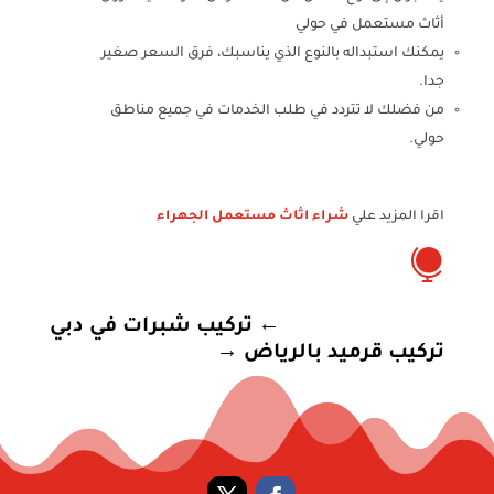
أثاث مستعمل في حولي
يمكنك استبداله بالنوع الذي يناسبك، فرق السعر صغير
جدا.
من فضلك لا تتردد في طلب الخدمات في جميع مناطق
حولي.
اقرا المزيد علي
شراء اثاث مستعمل الجهراء

←
تركيب شبرات في دبي
تركيب قرميد بالرياض
→