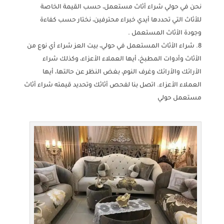
نحن في حولي شراء أثاث مستعمل، حسب القيمة الخاصة
للأثاث التي تحددها أيدي خبراء محترفين، نختار حسب كفاءة
وجودة الأثاث المستعمل .
شراء الأثاث المستعمل في حولي، بيت العز شراء أي نوع من
الأثاث وأدوات المطبخ، أيها العملاء الأعزاء، وكذلك شراء
الأرائك والأرائك وغرف النوم، بغض النظر عن حالتها، أيها
العملاء الأعزاء. اتصل بنا لفحص أثاثك وتحديد قيمته شراء أثاث
مستعمل حولي