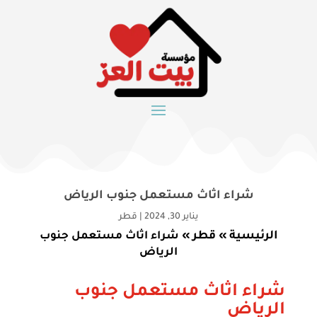
شراء اثاث مستعمل جنوب الرياض
يناير 30, 2024
|
قطر
الرئيسية
قطر
»
»
شراء اثاث مستعمل جنوب
الرياض
شراء اثاث مستعمل جنوب
الرياض