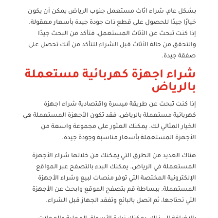
بشكل عام، شراء اثاث مستعمل جنوب الرياض يمكن أن يكون
خيارًا جيدًا للحصول على قطع ذات جودة جيدة بأسعار معقولة.
إذا كنت تبحث عن الأثاث المستعمل، فتأكد من البحث جيدًا
والتحقق من حالة الأثاث قبل الشراء للتأكد من أنك تحصل على
صفقة جيدة.
شراء اجهزة كهربائية مستعملة
بالرياض
إذا كنت تبحث عن طريقة ميسرة واقتصادية شراء اجهزة
كهربائية مستعملة بالرياض، فقد تكون الأجهزة المستعملة هي
الخيار المثالي لك. يمكنك العثور على مجموعة واسعة من
الأجهزة المستعملة بأسعار مناسبة وجودة جيدة.
هناك العديد من الطرق التي يمكنك من خلالها شراء الأجهزة
المستعملة في الرياض. يمكنك البدء بالتصفح عبر المواقع
الإلكترونية المختصة التي توفر منصات لبيع وشراء الأجهزة
المستعملة. ببساطة قم بتصفح الموقع وابحث عن الأجهزة
التي تحتاجها، ثم اتصل بالبائع وتفقد الجهاز قبل الشراء.