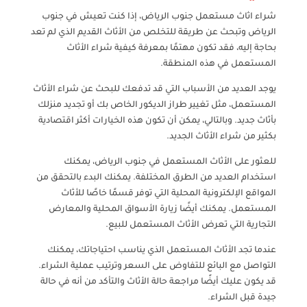
شراء اثاث مستعمل جنوب الرياض، إذا كنت تعيش في جنوب
الرياض وتبحث عن طريقة للتخلص من الأثاث القديم الذي لم تعد
بحاجة إليه، فقد تكون مهتمًا بمعرفة كيفية شراء الأثاث
المستعمل في هذه المنطقة.
يوجد العديد من الأسباب التي قد تدفعك للبحث عن شراء الأثاث
المستعمل، مثل تغيير طراز الديكور الخاص بك أو تجديد منزلك
بأثاث جديد. وبالتالي، يمكن أن تكون هذه الخيارات أكثر اقتصادية
بكثير من شراء الأثاث الجديد.
للعثور على الأثاث المستعمل في جنوب الرياض، يمكنك
استخدام العديد من الطرق المختلفة. يمكنك البدء بالتحقق من
المواقع الإلكترونية المحلية التي توفر قسمًا خاصًا للأثاث
المستعمل. يمكنك أيضًا زيارة الأسواق المحلية والمعارض
التجارية التي تعرض الأثاث المستعمل للبيع.
عندما تجد الأثاث المستعمل الذي يناسب احتياجاتك، يمكنك
التواصل مع البائع للتفاوض على السعر وترتيب عملية الشراء.
قد يكون عليك أيضًا مراجعة حالة الأثاث والتأكد من أنه في حالة
جيدة قبل الشراء.