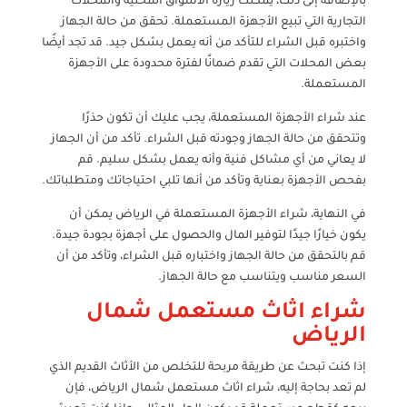
بالإضافة إلى ذلك، يمكنك زيارة الأسواق المحلية والمحلات
التجارية التي تبيع الأجهزة المستعملة. تحقق من حالة الجهاز
واختبره قبل الشراء للتأكد من أنه يعمل بشكل جيد. قد تجد أيضًا
بعض المحلات التي تقدم ضمانًا لفترة محدودة على الأجهزة
المستعملة.
عند شراء الأجهزة المستعملة، يجب عليك أن تكون حذرًا
وتتحقق من حالة الجهاز وجودته قبل الشراء. تأكد من أن الجهاز
لا يعاني من أي مشاكل فنية وأنه يعمل بشكل سليم. قم
بفحص الأجهزة بعناية وتأكد من أنها تلبي احتياجاتك ومتطلباتك.
في النهاية، شراء الأجهزة المستعملة في الرياض يمكن أن
يكون خيارًا جيدًا لتوفير المال والحصول على أجهزة بجودة جيدة.
قم بالتحقق من حالة الجهاز واختباره قبل الشراء، وتأكد من أن
السعر مناسب ويتناسب مع حالة الجهاز.
شراء اثاث مستعمل شمال
الرياض
إذا كنت تبحث عن طريقة مربحة للتخلص من الأثاث القديم الذي
لم تعد بحاجة إليه، شراء اثاث مستعمل شمال الرياض، فإن