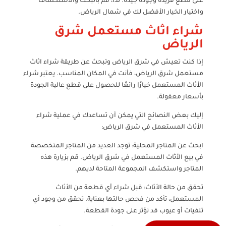
على قطع فريدة وجودة جيدة. لذا، قم بالبحث والاستكشاف
واختيار الخيار الأفضل لك في شمال الرياض.
شراء اثاث مستعمل شرق
الرياض
إذا كنت تعيش في شرق الرياض وتبحث عن طريقة شراء اثاث
مستعمل شرق الرياض، فأنت في المكان المناسب. يعتبر شراء
الأثاث المستعمل خيارًا رائعًا للحصول على قطع عالية الجودة
بأسعار معقولة.
إليك بعض النصائح التي يمكن أن تساعدك في عملية شراء
الأثاث المستعمل في شرق الرياض:
ابحث عن المتاجر المحلية: توجد العديد من المتاجر المتخصصة
في بيع الأثاث المستعمل في شرق الرياض. قم بزيارة هذه
المتاجر واستكشف المجموعة المتاحة لديهم.
تحقق من حالة الأثاث: قبل شراء أي قطعة من الأثاث
المستعمل، تأكد من فحص حالتها بعناية. تحقق من وجود أي
تلفيات أو عيوب قد تؤثر على جودة القطعة.