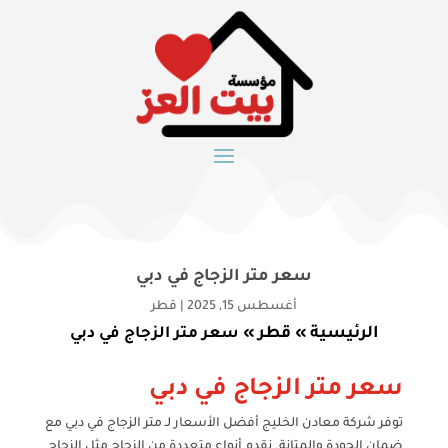
سعر متر الزجاج في دبي
أغسطس 15, 2025
|
قطر
الرئيسية
قطر
»
»
سعر متر الزجاج في دبي
سعر متر الزجاج في دبي
توفر شركة معادن الخليج أفضل الأسعار لـ متر الزجاج في دبي مع
ضمان الجودة والمتانة. نقدم أنواع متعددة من الزجاج مثل الزجاج