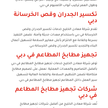
وطول العمر تركيب أبواب الألمنيوم في دبي.
تكسير الجدران وقص الخرسانة
دبي
تقدم شركة معادن الخليج خدمات تكسير الجدران وقص
الخرسانة في دبي باستخدام معدات حديثة وآمنة. نضمن التنفيذ
بسرعة وكفاءة مع الالتزام بأعلى معايير السلامة لتسهيل أعمال
البناء والتجديد تكسير الجدران وقص الخرسانة دبي.
تجهيز مطابخ المطاعم في دبي
توفر شركة معادن الخليج خدمات تجهيز مطابخ المطاعم في دبي
بأفضل التصاميم والمعدات العملية. نعمل على تصميم مطابخ
متكاملة تضمن التنظيم، السلامة، والكفاءة العالية لتسهيل
سير العمل داخل المطاعم تجهيز مطابخ المطاعم في دبي.
شركات تجهيز مطابخ المطاعم
في دبي
تُعد شركة معادن الخليج من أفضل شركات تجهيز مطابخ