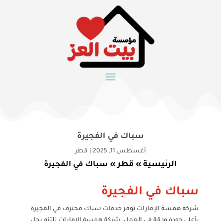
سباك في الفجيرة
أغسطس 11, 2025
|
قطر
الرئيسية
قطر
»
»
سباك في الفجيرة
سباك في الفجيرة
شركة همسة الإمارات توفر خدمات سباك محترف في الفجيرة
بأعلى جودة ودقة في العمل. شركة همسة الإمارات تلتزم بحل