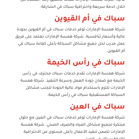
خلال خدمة سريعة واحترافية سباك في الشارقة.
سباك في أم القيوين
شركة همسة الإمارات توفر خدمات سباك في أم القيوين بجودة
عالية وأسعار تنافسية. شركة همسة الإمارات تعتمد على فريق
عمل مدرب لحل جميع مشاكل السباكة بأعلى كفاءة سباك في
أم القيوين.
سباك في رأس الخيمة
شركة همسة الإمارات تقدم خدمات سباك محترف في رأس
الخيمة مع ضمان جودة العمل وسرعة التنفيذ. شركة همسة
الإمارات تلتزم باستخدام مواد عالية الجودة لتجنب مشاكل
السباكة المستقبلية سباك في رأس الخيمة.
سباك في العين
شركة همسة الإمارات توفر خدمات سباك في العين مع حلول
مبتكرة لجميع مشاكل المياه والصرف الصحي. شركة همسة
الإمارات تضمن تنفيذ الأعمال بأعلى مستوى من الاحترافية