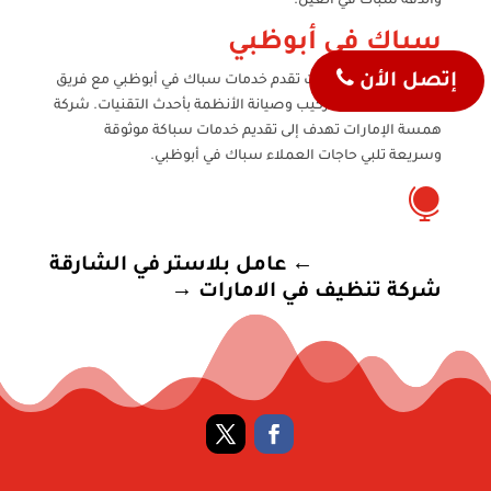
والدقة سباك في العين.
سباك في أبوظبي
إتصل الأن
شركة همسة الإمارات تقدم خدمات سباك في أبوظبي مع فريق
متخصص يضمن تركيب وصيانة الأنظمة بأحدث التقنيات. شركة
همسة الإمارات تهدف إلى تقديم خدمات سباكة موثوقة
وسريعة تلبي حاجات العملاء سباك في أبوظبي.

←
عامل بلاستر في الشارقة
شركة تنظيف في الامارات
→