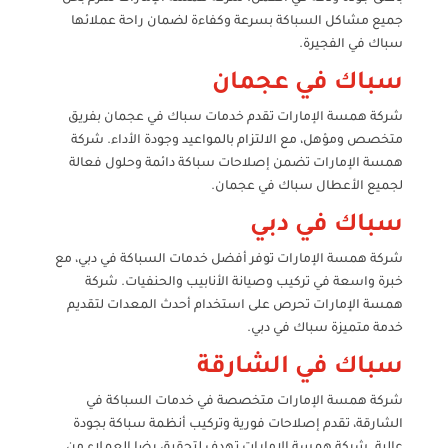
جميع مشاكل السباكة بسرعة وكفاءة لضمان راحة عملائها
سباك في الفجيرة.
سباك في عجمان
شركة همسة الإمارات تقدم خدمات سباك في عجمان بفريق
متخصص ومؤهل، مع الالتزام بالمواعيد وجودة الأداء. شركة
همسة الإمارات تضمن إصلاحات سباكة دائمة وحلول فعالة
لجميع الأعطال سباك في عجمان.
سباك في دبي
شركة همسة الإمارات توفر أفضل خدمات السباكة في دبي، مع
خبرة واسعة في تركيب وصيانة الأنابيب والحنفيات. شركة
همسة الإمارات تحرص على استخدام أحدث المعدات لتقديم
خدمة متميزة سباك في دبي.
سباك في الشارقة
شركة همسة الإمارات متخصصة في خدمات السباكة في
الشارقة، تقدم إصلاحات فورية وتركيب أنظمة سباكة بجودة
عالية. شركة همسة الإمارات تهدف لتحقيق رضا العملاء من