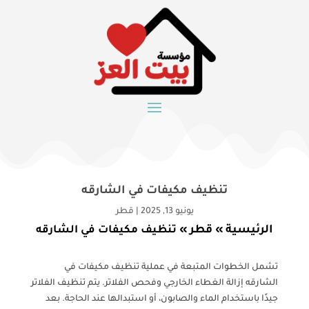
تنظيف مكيفات في الشارقه
يونيو 13, 2025
|
قطر
الرئيسية
قطر
»
»
تنظيف مكيفات في الشارقه
تشمل الخطوات المتبعة في عملية تنظيف مكيفات في
الشارقه إزالة الغطاء الخارجي وفحص الفلاتر. يتم تنظيف الفلاتر
جيدًا باستخدام الماء والصابون، أو استبدالها عند الحاجة. بعد