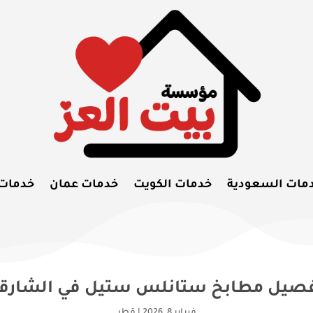
مات السعودية
خدمات الكويت
خدمات عمان
خدمات
صيل مطابخ ستانلس ستيل في الشارق