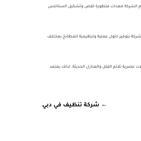
تخدم الشركة معدات متطورة لقص وتشكيل الستانلس
شركة بتوفير حلول عملية وتنظيمية للمطابخ بمختلف
صرية تلائم الفلل والمنازل الحديثة. لذلك يعتمد
←
شركة تنظيف في دبي