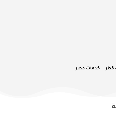
 قطر
خدمات مصر
ة