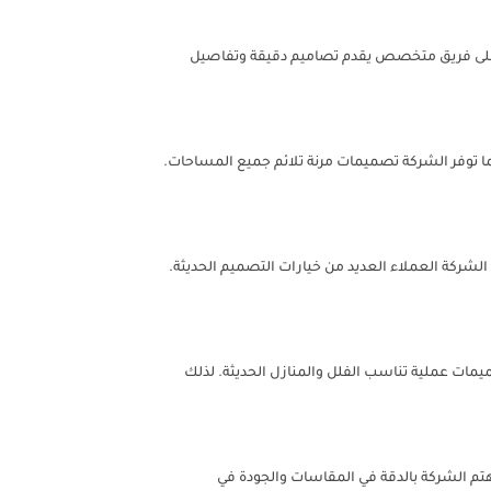
 على فريق متخصص يقدم تصاميم دقيقة وتفاصيل
توفر الشركة تصميمات مرنة تلائم جميع المساحات.
ركة العملاء العديد من خيارات التصميم الحديثة.
ات عملية تناسب الفلل والمنازل الحديثة. لذلك
م الشركة بالدقة في المقاسات والجودة في