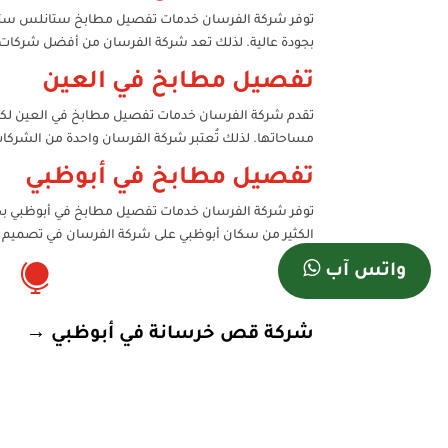
توفر شركة الفرسان خدمات تفصيل مطابخ ستانلس ستيل
بجودة عالية. لذلك تعد شركة الفرسان من أفضل شركات
تفصيل مطابخ في العين
تقدم شركة الفرسان خدمات تفصيل مطابخ في العين لكافة
مساحاتها. لذلك تُعتبر شركة الفرسان واحدة من الشركات
تفصيل مطابخ في أبوظبي
توفر شركة الفرسان خدمات تفصيل مطابخ في أبوظبي بجود
الكثير من سكان أبوظبي على شركة الفرسان في تصميم 

واتس آب
شركة قص خرسانة في أبوظبي
→