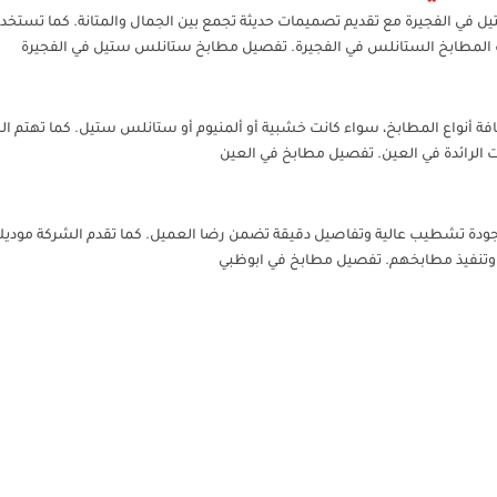
 في الفجيرة مع تقديم تصميمات حديثة تجمع بين الجمال والمتانة. كما تس
 المطابخ الستانلس في الفجيرة. تفصيل مطابخ ستانلس ستيل في الفجيرة
 أنواع المطابخ، سواء كانت خشبية أو ألمنيوم أو ستانلس ستيل. كما تهتم ال
 الرائدة في العين. تفصيل مطابخ في العين
ة تشطيب عالية وتفاصيل دقيقة تضمن رضا العميل. كما تقدم الشركة موديلات ع
وتنفيذ مطابخهم. تفصيل مطابخ في ابوظبي