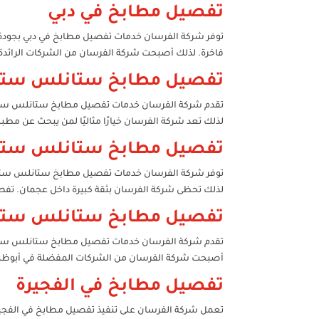
تفصيل مطابخ في دبي
توفر شركة الفرسان خدمات تفصيل مطابخ في دبي بجودة
فاخرة. لذلك أصبحت شركة الفرسان من الشركات الرائدة
تفصيل مطابخ ستانلس ستيل
تقدم شركة الفرسان خدمات تفصيل مطابخ ستانلس ستيل 
لذلك تعد شركة الفرسان خيارًا مثاليًا لمن يبحث عن 
تفصيل مطابخ ستانلس ستي
توفر شركة الفرسان خدمات تفصيل مطابخ ستانلس ستيل ف
لذلك تحظى شركة الفرسان بثقة كبيرة داخل عجمان. 
تفصيل مطابخ ستانلس ستيل
تقدم شركة الفرسان خدمات تفصيل مطابخ ستانلس ستيل ف
أصبحت شركة الفرسان من الشركات المفضلة في أبوظب
تفصيل مطابخ في الفجيرة
تعمل شركة الفرسان على تنفيذ تفصيل مطابخ في الفجير