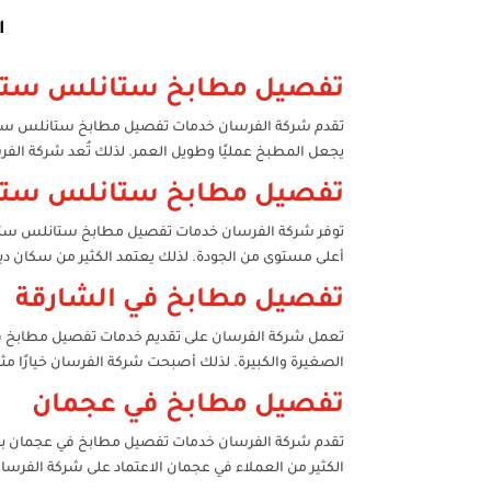
ا
تفصيل مطابخ ستانلس ستيل
تقدم شركة الفرسان خدمات تفصيل مطابخ ستانلس ستيل ف
يجعل المطبخ عمليًا وطويل العمر. لذلك تُعد شركة ا
تفصيل مطابخ ستانلس ستي
توفر شركة الفرسان خدمات تفصيل مطابخ ستانلس ستيل ف
أعلى مستوى من الجودة. لذلك يعتمد الكثير من سكان
تفصيل مطابخ في الشارقة
تعمل شركة الفرسان على تقديم خدمات تفصيل مطابخ في 
الصغيرة والكبيرة. لذلك أصبحت شركة الفرسان خيارًا م
تفصيل مطابخ في عجمان
تقدم شركة الفرسان خدمات تفصيل مطابخ في عجمان باست
الكثير من العملاء في عجمان الاعتماد على شركة الفر