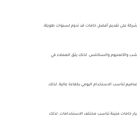
لشركة على تقديم أفضل خامات قد تدوم لسنوات طويلة.
ب والألمنيوم والستانلس. لذلك يثق العملاء في
ميم تناسب الاستخدام اليومي بكفاءة عالية. لذلك
ار خامات متينة تناسب مختلف الاستخدامات. لذلك