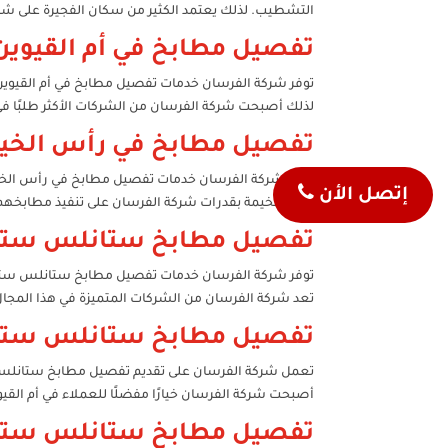
التشطيب. لذلك يعتمد الكثير من سكان الفجيرة على ش
تفصيل مطابخ في أم القيوين
توفر شركة الفرسان خدمات تفصيل مطابخ في أم القيوين
لذلك أصبحت شركة الفرسان من الشركات الأكثر طلبًا في 
تفصيل مطابخ في رأس الخي
تقدم شركة الفرسان خدمات تفصيل مطابخ في رأس الخيمة
إتصل الأن
رأس الخيمة بقدرات شركة الفرسان على تنفيذ مطابخه
تفصيل مطابخ ستانلس ستيل
توفر شركة الفرسان خدمات تفصيل مطابخ ستانلس ستيل في
تعد شركة الفرسان من الشركات المتميزة في هذا المج
تفصيل مطابخ ستانلس ستيل 
تعمل شركة الفرسان على تقديم تفصيل مطابخ ستانلس ست
أصبحت شركة الفرسان خيارًا مفضلًا للعملاء في أم الق
تفصيل مطابخ ستانلس ستيل