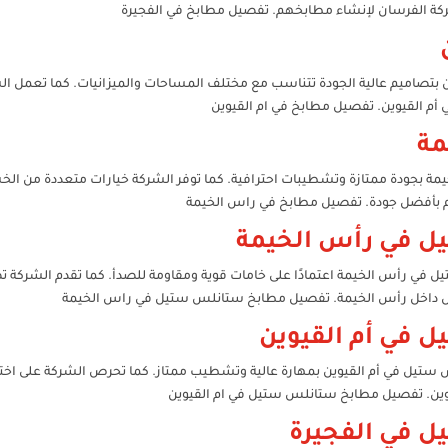
ركة الفرسان لإنشاء مطابخهم. تفصيل مطابخ في الفجيرة
 بتصاميم عالية الجودة تتناسب مع مختلف المساحات والميزانيات. كما تعمل ا
أم القيوين. تفصيل مطابخ في ام القيوين
مة
 بجودة ممتازة وتشطيبات احترافية. كما توفر الشركة خيارات متعددة من الخش
م بأفضل جودة. تفصيل مطابخ في راس الخيمة
 في رأس الخيمة
 رأس الخيمة اعتمادًا على خامات قوية ومقاومة للصدأ. كما تقدم الشركة تصا
ال داخل رأس الخيمة. تفصيل مطابخ ستانلس ستيل في راس الخيمة
في أم القيوين
يل في أم القيوين بمهارة عالية وتشطيب ممتاز. كما تحرص الشركة على اختي
يوين. تفصيل مطابخ ستانلس ستيل في ام القيوين
 في الفجيرة