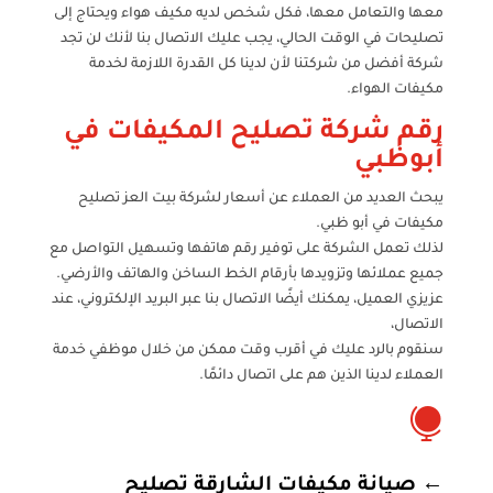
معها والتعامل معها، فكل شخص لديه مكيف هواء ويحتاج إلى
تصليحات في الوقت الحالي، يجب عليك الاتصال بنا لأنك لن تجد
شركة أفضل من شركتنا لأن لدينا كل القدرة اللازمة لخدمة
مكيفات الهواء.
رقم شركة تصليح المكيفات في
أبوظبي
يبحث العديد من العملاء عن أسعار لشركة بيت العز تصليح
مكيفات في أبو ظبي.
لذلك تعمل الشركة على توفير رقم هاتفها وتسهيل التواصل مع
جميع عملائها وتزويدها بأرقام الخط الساخن والهاتف والأرضي.
عزيزي العميل، يمكنك أيضًا الاتصال بنا عبر البريد الإلكتروني، عند
الاتصال،
سنقوم بالرد عليك في أقرب وقت ممكن من خلال موظفي خدمة
العملاء لدينا الذين هم على اتصال دائمًا.

←
صيانة مكيفات الشارقة تصليح