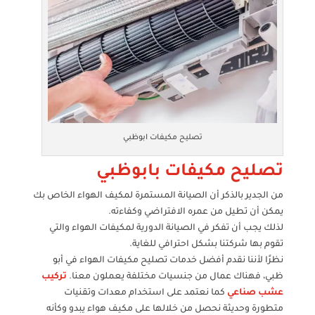
تصليح مكيفات ابوظبي
تصليح مكيفات بابوظبي
من الجدير بالذكر أن الصيانة المستمرة لمكيف الهواء الخاص بك
يمكن أن تطيل من عمره الافتراضي وكفاءته.
لذلك يجب أن تفكر في الصيانة الدورية لمكيفات الهواء والتي
تقوم بها شركتنا بشكل احترافي للغاية.
نظرًا لأننا نقدم أفضل خدمات تصليح مكيفات الهواء في أبو
ظبي، فهناك عمال من جنسيات مختلفة يعملون معنا.
تركيب
عشب صناعي
كما نعتمد على استخدام معدات وتقنيات
متطورة وحديثة نحصل من خلالها على مكيف هواء يبدو وكأنه