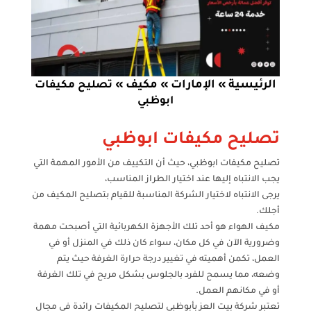
الرئيسية
الإمارات
مكيف
»
»
»
تصليح مكيفات
ابوظبي
تصليح مكيفات ابوظبي
تصليح مكيفات ابوظبي، حيث أن التكييف من الأمور المهمة التي
يجب الانتباه إليها عند اختيار الطراز المناسب،
يرجى الانتباه لاختيار الشركة المناسبة للقيام بتصليح المكيف من
أجلك.
مكيف الهواء هو أحد تلك الأجهزة الكهربائية التي أصبحت مهمة
وضرورية الآن في كل مكان، سواء كان ذلك في المنزل أو في
العمل، تكمن أهميته في تغيير درجة حرارة الغرفة حيث يتم
وضعه، مما يسمح للفرد بالجلوس بشكل مريح في تلك الغرفة
أو في مكانهم العمل.
تعتبر شركة بيت العز بأبوظبي لتصليح المكيفات رائدة في مجال