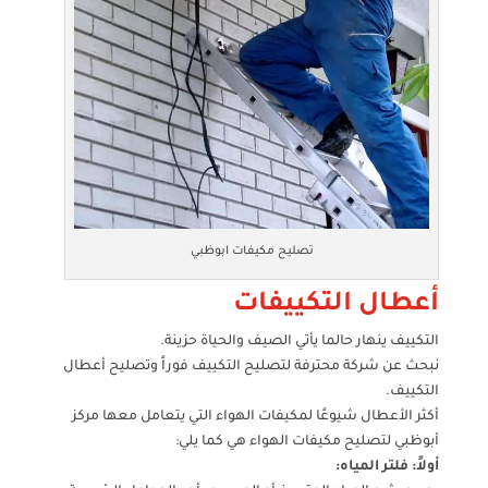
تصليح مكيفات ابوظبي
أعطال التكييفات
التكييف ينهار حالما يأتي الصيف والحياة حزينة.
نبحث عن شركة محترفة لتصليح التكييف فوراً وتصليح أعطال
التكييف.
أكثر الأعطال شيوعًا لمكيفات الهواء التي يتعامل معها مركز
أبوظبي لتصليح مكيفات الهواء هي كما يلي:
أولاً: فلتر المياه: