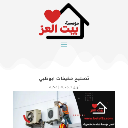
تصليح مكيفات ابوظبي
أبريل 1, 2026
|
مكيف