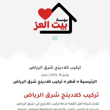
تركيب كلادينج شرق الرياض
يوليو 16, 2025
|
قطر
الرئيسية
قطر
»
»
تركيب كلادينج شرق الرياض
تركيب كلادينج شرق الرياض
تقدم شركة أهل القمة خدمة تركيب كلادينج في شرق الرياض
باستخدام أفضل خامات الألمنيوم المقاومة للعوامل الجوية.