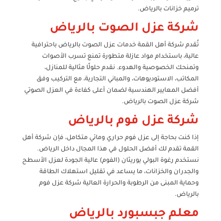
ترميم خزانات بالرياض.
شركة عزل الصوت بالرياض
تُقدم شركة أهل القمة خدمات عزل الصوت بالرياض باحترافية
عالية، باستخدام مواد عازلة متطورة تمنع تسرب الأصوات
وتمنحك الخصوصية والهدوء. نقدم حلولًا مثالية للمنازل،
المكاتب، الاستوديوهات، والمباني التجارية، مع التركيب وفق
أفضل المعايير الهندسية لضمان أعلى كفاءة في العزل الصوتي
شركة عزل الصوت بالرياض.
شركة عزل فوم بالرياض
إذا كنت بحاجة إلى عزل فوم حراري ومائي متكامل، فإن شركة أهل
القمة تقدم لك أفضل الحلول في هذا المجال داخل الرياض.
نستخدم رغوة البولي يوريثان (الفوم) عالية الجودة لعزل الأسطح
والجدران والخزانات، ما يساعد في تقليل استهلاك الطاقة
وحماية المبنى من الرطوبة والحرارة العالية شركة عزل فوم
بالرياض.
معلم جبسبورد بالرياض