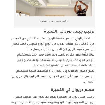
تركيب جبس بورد الفجيرة
تركيب جبس بورد في الفجيرة
استخدام ألواح الجبس خفيفة الوزن، يعتبر هذا النوع من الجبس
من الأفضل لأن هناك العديد من أنواع ألواح الجبس، لكننا نختار
الجبس خفيف الوزن لأن الجبس الخفيف يعمل دائمًا.
لدينا أيضًا جص مقاوم للهب وهو أيضًا جص جيد للاستخدام
الجص الذي قمنا بتركيبه ليس به تشققات ولأنه مصنوع من
مواد عالية الجودة، فإنه لن يتشقق لفترة طويلة.
يمنع وصول الرطوبة إلى الجدران أو الأسقف نتيجة استخدام
الجبس، كما توجد أنواع من الجبس تسمح للرطوبة بالوصول إلى
الجدران.
معلم دريوال في الفجيرة
تركيب جبس بورد في الفجيرة يقوم القائمون على تركيب جبس
بورد في الفجيرة بتثبيت الزخرفة ويتم تنفيذ جميع الأعمال بسرعة