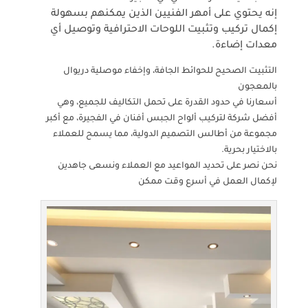
إنه يحتوي على أمهر الفنيين الذين يمكنهم بسهولة
إكمال تركيب وتثبيت اللوحات الاحترافية وتوصيل أي
معدات إضاءة.
التثبيت الصحيح للحوائط الجافة، وإخفاء موصلية دريوال
بالمعجون
أسعارنا في حدود القدرة على تحمل التكاليف للجميع، وهي
أفضل شركة لتركيب ألواح الجبس أفنان في الفجيرة، مع أكبر
مجموعة من أطالس التصميم الدولية، مما يسمح للعملاء
بالاختيار بحرية.
نحن نصر على تحديد المواعيد مع العملاء ونسعى جاهدين
لإكمال العمل في أسرع وقت ممكن