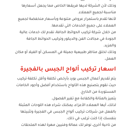
وذلك لأن الشركة لديها فريقها الخاص مما يجعل أسعارها
مناسبة لجميع العملاء.
لأنها تقدم باستمرار عروض متنوعة وبأسعار منخفضة لجميع
العملاء على جميع الخدمات التي تقدمها.
من خلال شركة تركيب الحوائط الجافة، نقدم لك خدمات عالية
الجودة في مجالات الفن والديكور وتركيب الحوائط الجافة
والمزيد.
وذلك لخلق مناظر طبيعية جميلة في المسكن أو الفيلا أو مكان
العمل.
اسعار تركيب ألواح الجبس بالفجيرة
يتم تقديم أعمال الجبس بورد بأرخص تكلفة وأقل تكلفة تركيب
حيث نقوم بتصنيع هذه الألواح باستخدام أفضل وأجود الخامات
المستوردة من الخارج.
يتميز بالمتانة والكفاءة مع تغير الفصول.
لذلك، أيها العملاء الأعزاء، يمكنك شراء هذه اللوحات المثبتة
بالفعل من شركات تركيب ألواح الجبس في الفجيرة وتثبيتها
بنفسك إذا كنت ترغب في ذلك.
من ناحية أخرى، نوفر لك عمالة وفنيين مهرة لهذه الملحقات