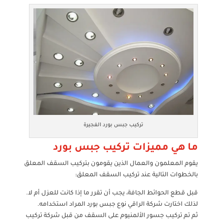
تركيب جبس بورد الفجيرة
ما هي مميزات تركيب جبس بورد
يقوم المعلمون والعمال الذين يقومون بتركيب السقف المعلق
بالخطوات التالية عند تركيب السقف المعلق:
قبل قطع الحوائط الجافة، يجب أن تقرر ما إذا كانت للعزل أم لا.
لذلك اختارت شركة الراقي نوع جبس بورد المراد استخدامه.
ثم تم تركيب جسور الألمنيوم على السقف من قبل شركة تركيب