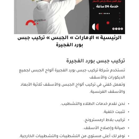
الرئيسية
الإمارات
الجبس
»
»
»
تركيب جبس
بورد الفجيرة
تركيب جبس بورد الفجيرة
تستخدم شركة تركيب جبس بورد الفجيرة ألواح الجبس لجميع
الديكورات والأسقف
وتعمل كفني في تركيب ألواح الجبس والأسقف ثلاثية الأبعاد
والأسقف الفرنسية.
نحن نقدم خدمات الطلاء والتشطيب.
تثبيت خلفية.
تركيب بلاط ارمسترونج.
صيانة وإصلاح الأسقف.
نوفر لك أعلى مستوى من التشطيبات والتشطيبات الخارجية.