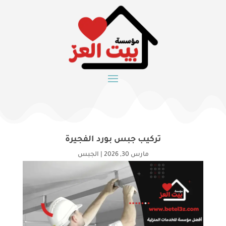
تركيب جبس بورد الفجيرة
مارس 30, 2026
|
الجبس