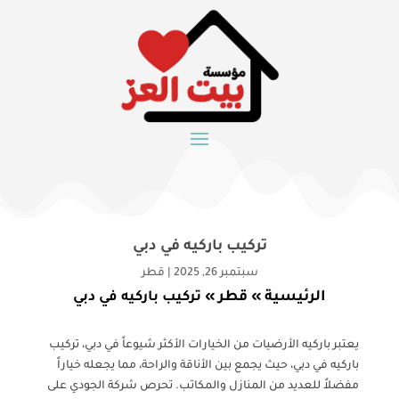
تركيب باركيه في دبي
سبتمبر 26, 2025
|
قطر
الرئيسية
قطر
»
»
تركيب باركيه في دبي
يعتبر باركيه الأرضيات من الخيارات الأكثر شيوعاً في دبي، تركيب
باركيه في دبي، حيث يجمع بين الأناقة والراحة، مما يجعله خياراً
مفضلاً للعديد من المنازل والمكاتب. تحرص شركة الجودي على