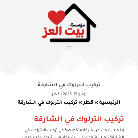
تركيب انترلوك في الشارقة
يونيو 15, 2025
|
قطر
الرئيسية
قطر
»
»
تركيب انترلوك في الشارقة
تركيب انترلوك في الشارقة
إذا كنت تبحث عن شركة متخصصة في تركيب الانترلوك في
الشارقة تركيب انترلوك في الشارقة، فإن شركة الخبير جروب