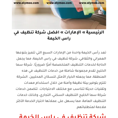
الرئيسية
الإمارات
»
»
افضل شركة تنظيف في
راس الخيمة
تعد رأس الخيمة واحدة من الإمارات السبع التي تتميز بتنوعها
العمراني والثقافي، شركة تنظيف في راس الخيمة، مما يجعل
الحاجة لخدمات التنظيف المتخصصة أمرًا ضروريًا. شركة سما
الخليج تقدم مجموعة شاملة من خدمات التنظيف في هذه
المنطقة، مما يجعله الخيار الأمثل للسكان المحليين. الشركة
تلتزم بتوفير بيئة نظيفة وآمنة من خلال استخدام معدات
وتقنيات حديثة تتناسب مع مختلف الاحتياجات. تتضمن خدمات
شركة سما الخليج التنظيف السكني، التجاري، وكذلك خدمات
التنظيف العامة، مما يسهل على عملائها اختيار الخدمة الأكثر
ملاءمة لمتطلباتهم.
شركة تنظيف في راس الخيمة