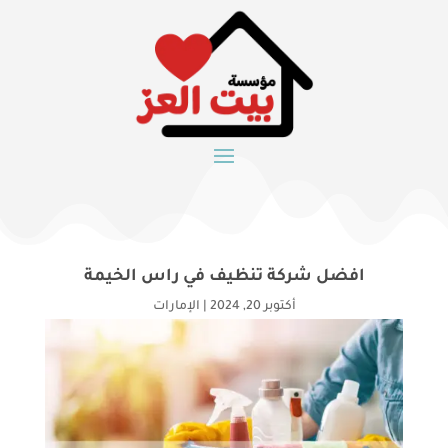
افضل شركة تنظيف في راس الخيمة
أكتوبر 20, 2024
|
الإمارات